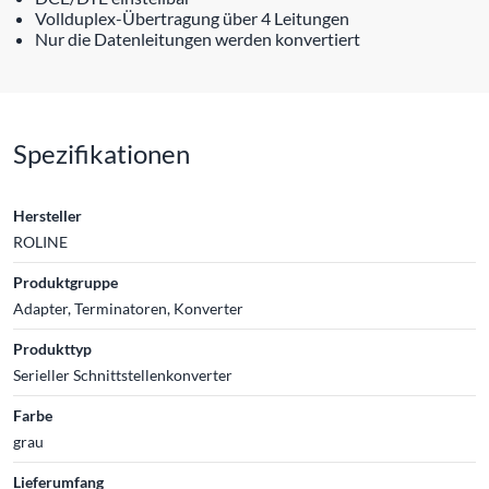
Vollduplex-Übertragung über 4 Leitungen
Nur die Datenleitungen werden konvertiert
Spezifikationen
Hersteller
ROLINE
Produktgruppe
Adapter, Terminatoren, Konverter
Produkttyp
Serieller Schnittstellenkonverter
Farbe
grau
Lieferumfang