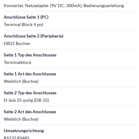
Konverter, Netzadapter (9V DC, 300mA), Bedienungsanleitung
Anschlüsse Seite 1 (PC)
Terminal Block 4 pol.
Anschlüsse Seite 2 (Peripherie)
DB25 Buchse
Seite 1 Typ des Anschlusses
Terminalblock
Seite 1 Art des Anschlusses
Weiblich (Buchse)
Seite 2 Typ des Anschlusses
D-Sub 25-polig (DB-25)
Seite 2 Art des Anschlusses
Weiblich (Buchse)
Umsetzungsrichtung
RS232 RS485