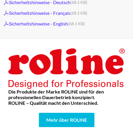
Sicherheitshinweise - Deutsch
(68.1 KB)
Sicherheitshinweise - Français
(68.1 KB)
Sicherheitshinweise - English
(68.1 KB)
Die Produkte der Marke ROLINE sind für den
professionellen Dauerbetrieb konzipiert.
ROLINE – Qualität macht den Unterschied.
Mehr über ROLINE