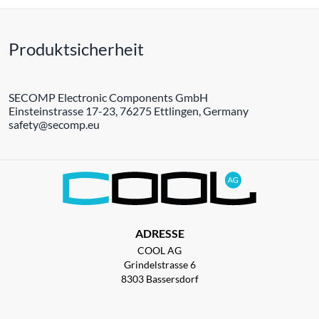
Produktsicherheit
SECOMP Electronic Components GmbH
Einsteinstrasse 17-23, 76275 Ettlingen, Germany
safety@secomp.eu
ADRESSE
COOL AG
Grindelstrasse 6
8303 Bassersdorf