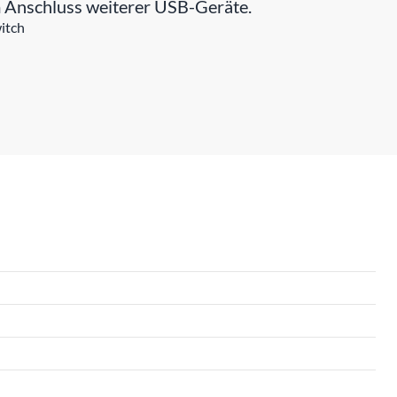
 Anschluss weiterer USB-Geräte.
itch