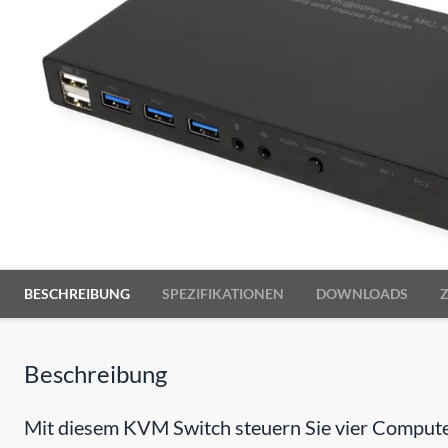
BESCHREIBUNG
SPEZIFIKATIONEN
DOWNLOADS
Beschreibung
Mit diesem KVM Switch steuern Sie vier Compute