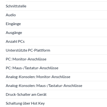
Schnittstelle
Audio
Eingänge
Ausgänge
Anzahl PCs
Unterstützte PC-Plattform
PC: Monitor-Anschlüsse
PC: Maus-/Tastatur-Anschlüsse
Analog-Konsolen: Monitor-Anschlüsse
Analog-Konsolen: Maus-/Tastatur-Anschlüsse
Druck-Schalter am Gerät
Schaltung über Hot Key