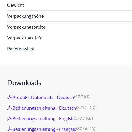
Gewicht
Verpackungshöhe
Verpackungsbreite
Verpackungstiefe
Paketgewicht
Downloads
Produkt-Datenblatt - Deutsch
(57.7 KB)
Bedienungsanleitung - Deutsch
(871.2 KB)
Bedienungsanleitung - English
(879.7 KB)
Bedienungsanleitung - Français
(871.6 KB)