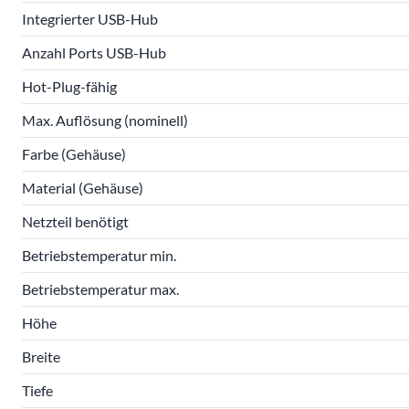
Integrierter USB-Hub
Anzahl Ports USB-Hub
Hot-Plug-fähig
Max. Auflösung (nominell)
Farbe (Gehäuse)
Material (Gehäuse)
Netzteil benötigt
Betriebstemperatur min.
Betriebstemperatur max.
Höhe
Breite
Tiefe