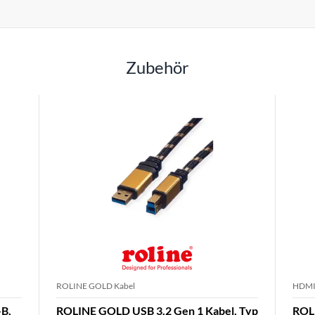
Zubehör
ROLINE GOLD Kabel
HDMI
-B,
ROLINE GOLD USB 3.2 Gen 1 Kabel, Typ
ROLI