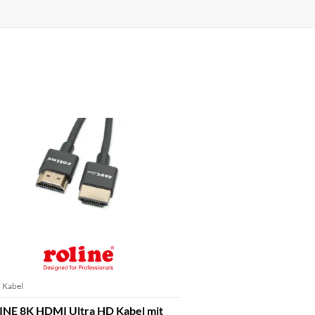
 Kabel
NE 8K HDMI Ultra HD Kabel mit