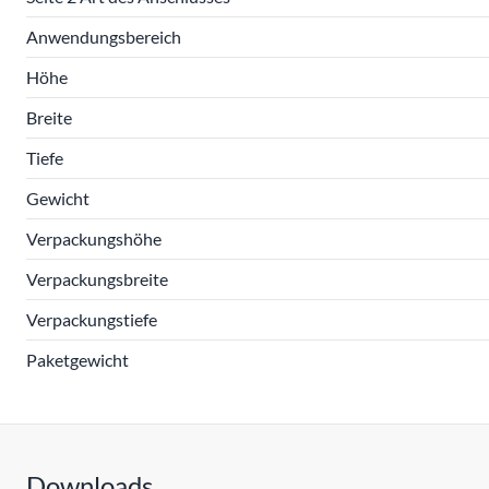
Anwendungsbereich
Höhe
Breite
Tiefe
Gewicht
Verpackungshöhe
Verpackungsbreite
Verpackungstiefe
Paketgewicht
Downloads