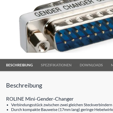
BESCHREIBUNG
SPEZIFIKATIONEN
DOWNLOADS
Beschreibung
ROLINE Mini-Gender-Changer
Verbindungsstück zwischen zwei gleichen Steckverbindern
Durch kompakte Bauweise (17mm lang) geringe Hebelwirk