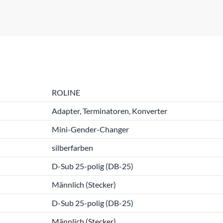
ROLINE
Adapter, Terminatoren, Konverter
Mini-Gender-Changer
silberfarben
D-Sub 25-polig (DB-25)
Männlich (Stecker)
D-Sub 25-polig (DB-25)
Männlich (Stecker)