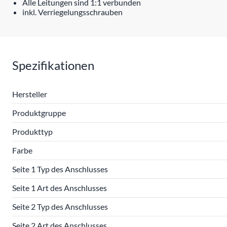
Alle Leitungen sind 1:1 verbunden
inkl. Verriegelungsschrauben
Spezifikationen
Hersteller
Produktgruppe
Produkttyp
Farbe
Seite 1 Typ des Anschlusses
Seite 1 Art des Anschlusses
Seite 2 Typ des Anschlusses
Seite 2 Art des Anschlusses