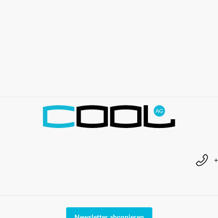
+
Newsletter abonnieren