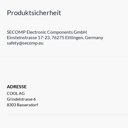
Produktsicherheit
SECOMP Electronic Components GmbH
Einsteinstrasse 17-23, 76275 Ettlingen, Germany
safety@secomp.eu
ADRESSE
COOL AG
Grindelstrasse 6
8303 Bassersdorf