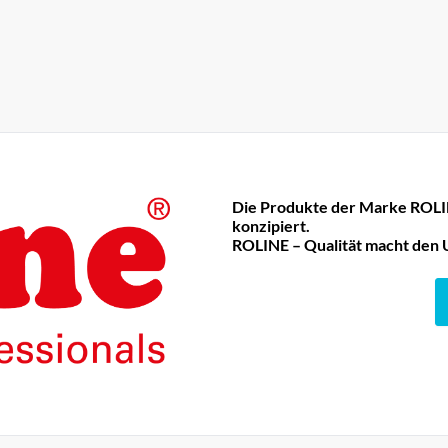
Die Produkte der Marke ROLIN
konzipiert.
ROLINE – Qualität macht den 