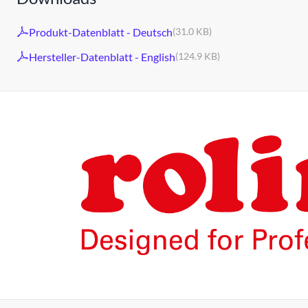
Produkt-Datenblatt - Deutsch
(31.0 KB)
Hersteller-Datenblatt - English
(124.9 KB)