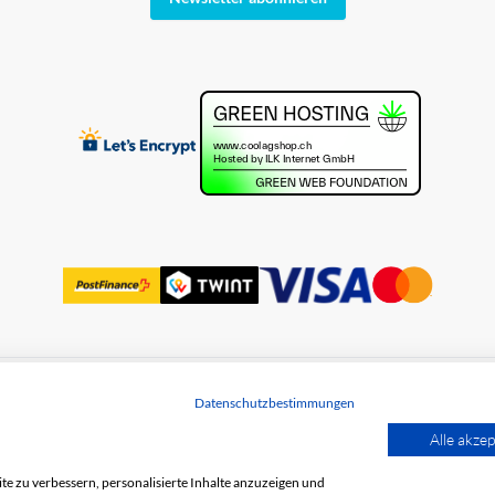
Datenschutzbestimmungen
utz
Alle akzep
e zu verbessern, personalisierte Inhalte anzuzeigen und