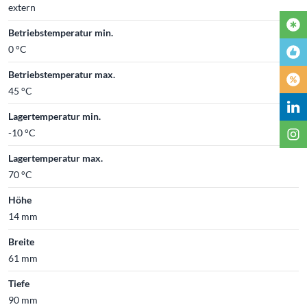
extern
Betriebstemperatur min.
0 °C
Betriebstemperatur max.
45 °C
Lagertemperatur min.
-10 °C
Lagertemperatur max.
70 °C
Höhe
14 mm
Breite
61 mm
Tiefe
90 mm