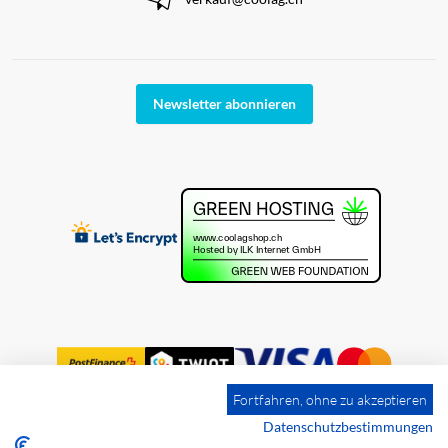
Newsletter abonnieren
Fortfahren, ohne zu akzeptieren
Datenschutzbestimmungen