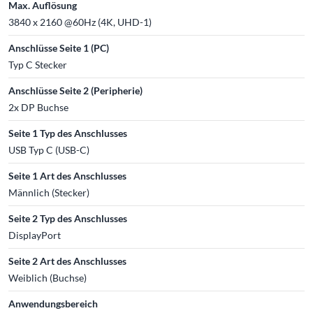
Max. Auflösung
3840 x 2160 @60Hz (4K, UHD-1)
Anschlüsse Seite 1 (PC)
Typ C Stecker
Anschlüsse Seite 2 (Peripherie)
2x DP Buchse
Seite 1 Typ des Anschlusses
USB Typ C (USB-C)
Seite 1 Art des Anschlusses
Männlich (Stecker)
Seite 2 Typ des Anschlusses
DisplayPort
Seite 2 Art des Anschlusses
Weiblich (Buchse)
Anwendungsbereich