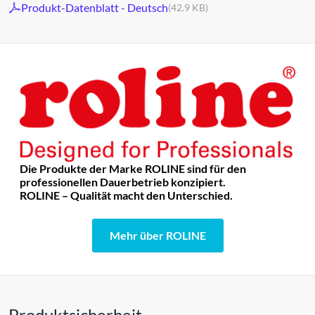
Produkt-Datenblatt - Deutsch
(42.9 KB)
Die Produkte der Marke ROLINE sind für den
professionellen Dauerbetrieb konzipiert.
ROLINE – Qualität macht den Unterschied.
Mehr über ROLINE
Produktsicherheit