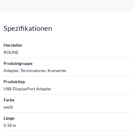
Spezifikationen
Hersteller
ROLINE
Produktgruppe
Adapter, Terminatoren, Konverter
Produkttyp
USB-DisplayPort Adapter
Farbe
weiß
Länge
0.18 m