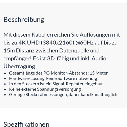
Beschreibung
Mit diesem Kabel erreichen Sie Auflösungen mit
bis zu 4K UHD (3840x2160) @60Hz auf bis zu
15m Distanz zwischen Datenquelle und -
empfänger! Es ist 3D-fähig und inkl. Audio-
Übertragung.
Gesamtlänge des PC-Monitor-Abstands: 15 Meter
Hardware-Lösung, keine Software notwendig
In den Steckern ist ein Signal-Repeater eingebaut
Keine externe Spannungsversorgung
Geringe Steckerabmessungen, daher kabelkanaltauglich
Spezifikationen