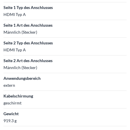
Seite 1 Typ des Anschlusses
HDMI Typ A
Seite 1 Art des Anschlusses
Männlich (Stecker)
Seite 2 Typ des Anschlusses
HDMI Typ A
Seite 2 Art des Anschlusses
Männlich (Stecker)
Anwendungsbereich
extern
Kabelschirmung
geschirmt
Gewicht
919.3 g