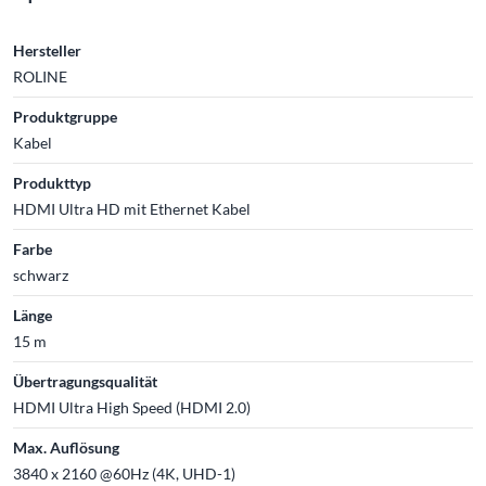
Hersteller
ROLINE
Produktgruppe
Kabel
Produkttyp
HDMI Ultra HD mit Ethernet Kabel
Farbe
schwarz
Länge
15 m
Übertragungsqualität
HDMI Ultra High Speed (HDMI 2.0)
Max. Auflösung
3840 x 2160 @60Hz (4K, UHD-1)