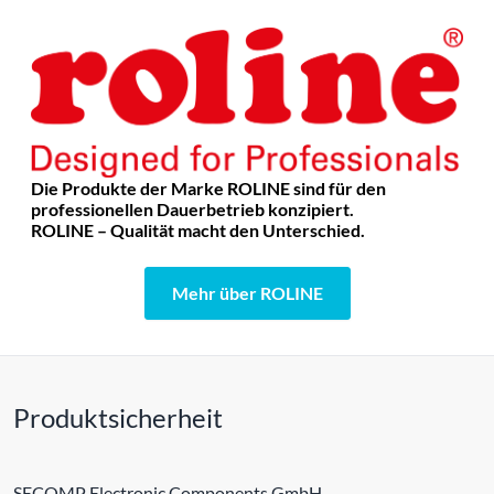
Die Produkte der Marke ROLINE sind für den
professionellen Dauerbetrieb konzipiert.
ROLINE – Qualität macht den Unterschied.
Mehr über ROLINE
Produktsicherheit
SECOMP Electronic Components GmbH