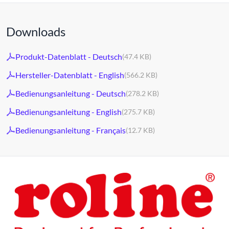
Downloads
Produkt-Datenblatt - Deutsch
(47.4 KB)
Hersteller-Datenblatt - English
(566.2 KB)
Bedienungsanleitung - Deutsch
(278.2 KB)
Bedienungsanleitung - English
(275.7 KB)
Bedienungsanleitung - Français
(12.7 KB)