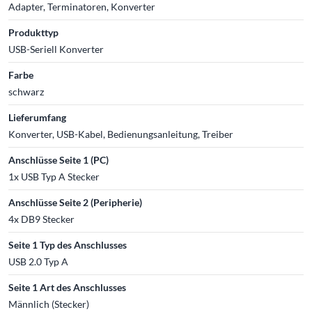
Adapter, Terminatoren, Konverter
Produkttyp
USB-Seriell Konverter
Farbe
schwarz
Lieferumfang
Konverter, USB-Kabel, Bedienungsanleitung, Treiber
Anschlüsse Seite 1 (PC)
1x USB Typ A Stecker
Anschlüsse Seite 2 (Peripherie)
4x DB9 Stecker
Seite 1 Typ des Anschlusses
USB 2.0 Typ A
Seite 1 Art des Anschlusses
Männlich (Stecker)