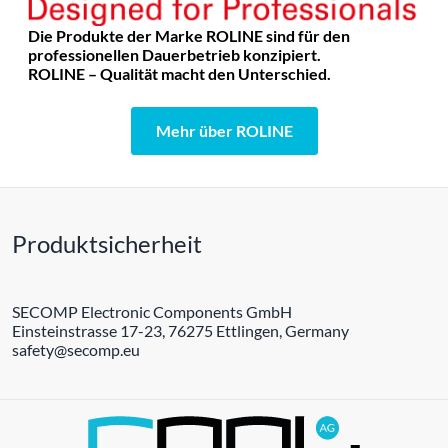
Die Produkte der Marke ROLINE sind für den
professionellen Dauerbetrieb konzipiert.
ROLINE – Qualität macht den Unterschied.
Mehr über ROLINE
Produktsicherheit
SECOMP Electronic Components GmbH
Einsteinstrasse 17-23, 76275 Ettlingen, Germany
safety@secomp.eu