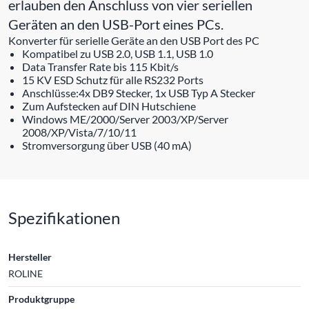
erlauben den Anschluss von vier seriellen
Geräten an den USB-Port eines PCs.
Konverter für serielle Geräte an den USB Port des PC
Kompatibel zu USB 2.0, USB 1.1, USB 1.0
Data Transfer Rate bis 115 Kbit/s
15 KV ESD Schutz für alle RS232 Ports
Anschlüsse:4x DB9 Stecker, 1x USB Typ A Stecker
Zum Aufstecken auf DIN Hutschiene
Windows ME/2000/Server 2003/XP/Server
2008/XP/Vista/7/10/11
Stromversorgung über USB (40 mA)
Spezifikationen
Hersteller
ROLINE
Produktgruppe