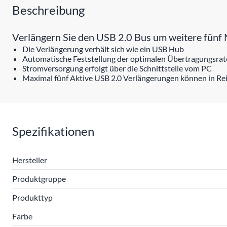
Beschreibung
Verlängern Sie den USB 2.0 Bus um weitere fünf
Die Verlängerung verhält sich wie ein USB Hub
Automatische Feststellung der optimalen Übertragungsrat
Stromversorgung erfolgt über die Schnittstelle vom PC
Maximal fünf Aktive USB 2.0 Verlängerungen können in Re
Spezifikationen
Hersteller
Produktgruppe
Produkttyp
Farbe