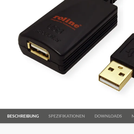
BESCHREIBUNG
SPEZIFIKATIONEN
DOWNLOADS