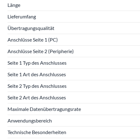
Länge
Lieferumfang
Übertragungsqualität
Anschlüsse Seite 1 (PC)
Anschlüsse Seite 2 (Peripherie)
Seite 1 Typ des Anschlusses
Seite 1 Art des Anschlusses
Seite 2 Typ des Anschlusses
Seite 2 Art des Anschlusses
Maximale Datenübertragungsrate
Anwendungsbereich
Technische Besonderheiten