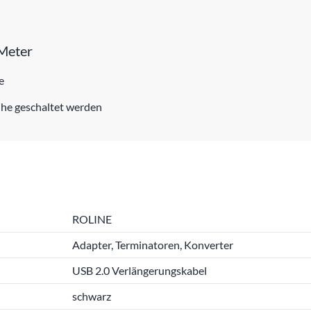
 Meter
e
ihe geschaltet werden
ROLINE
Adapter, Terminatoren, Konverter
USB 2.0 Verlängerungskabel
schwarz