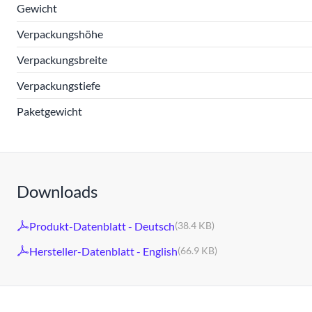
Gewicht
Verpackungshöhe
Verpackungsbreite
Verpackungstiefe
Paketgewicht
Downloads
Produkt-Datenblatt - Deutsch
(38.4 KB)
Hersteller-Datenblatt - English
(66.9 KB)