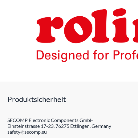
Produktsicherheit
SECOMP Electronic Components GmbH
Einsteinstrasse 17-23, 76275 Ettlingen, Germany
safety@secomp.eu