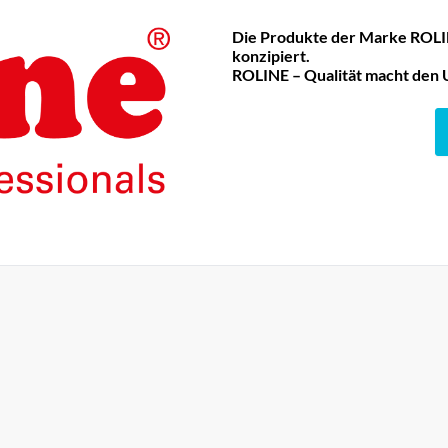
Die Produkte der Marke ROLIN
konzipiert.
ROLINE – Qualität macht den 