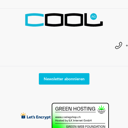
+
Newsletter abonnieren