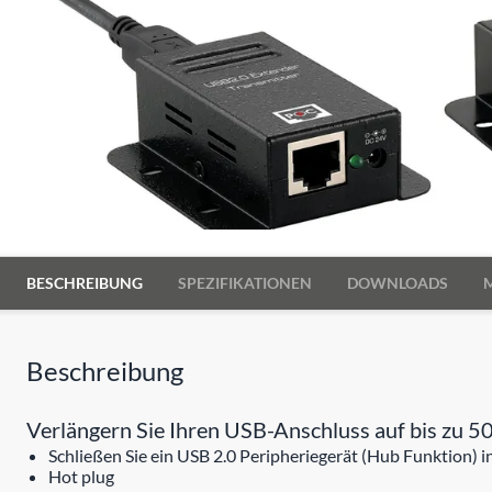
BESCHREIBUNG
SPEZIFIKATIONEN
DOWNLOADS
Beschreibung
Verlängern Sie Ihren USB-Anschluss auf bis zu 5
Schließen Sie ein USB 2.0 Peripheriegerät (Hub Funktion) i
Hot plug