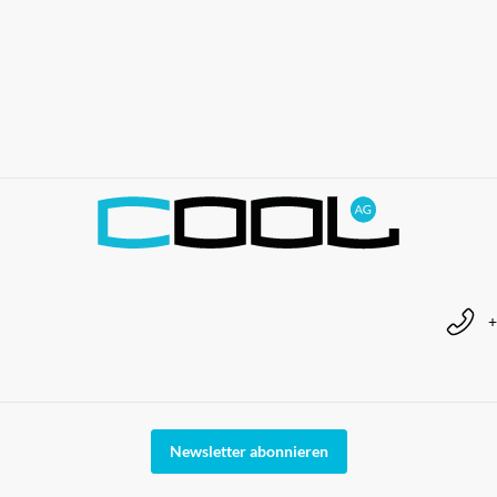
+
Newsletter abonnieren