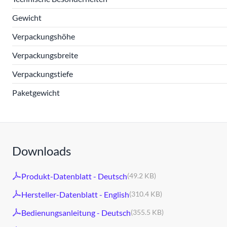
Gewicht
Verpackungshöhe
Verpackungsbreite
Verpackungstiefe
Paketgewicht
Downloads
Produkt-Datenblatt - Deutsch
(49.2 KB)
Hersteller-Datenblatt - English
(310.4 KB)
Bedienungsanleitung - Deutsch
(355.5 KB)