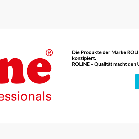
Die Produkte der Marke ROLIN
konzipiert.
ROLINE – Qualität macht den 