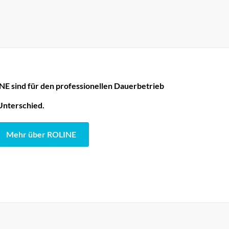
E sind für den professionellen Dauerbetrieb
Unterschied.
Mehr über ROLINE