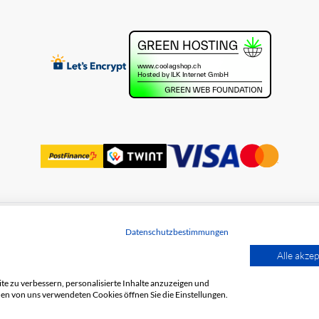
Datenschutzbestimmungen
utz
Alle akzep
e zu verbessern, personalisierte Inhalte anzuzeigen und
den von uns verwendeten Cookies öffnen Sie die Einstellungen.