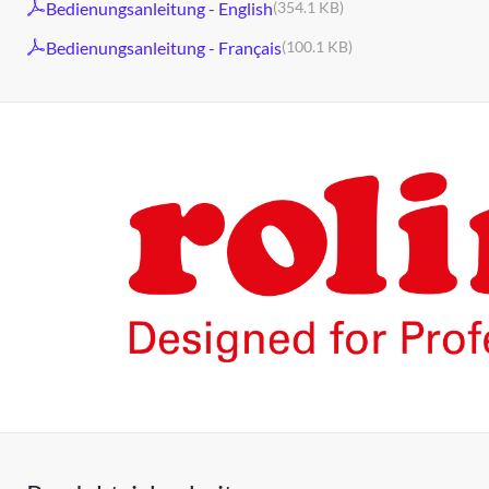
Bedienungsanleitung - English
(354.1 KB)
Bedienungsanleitung - Français
(100.1 KB)