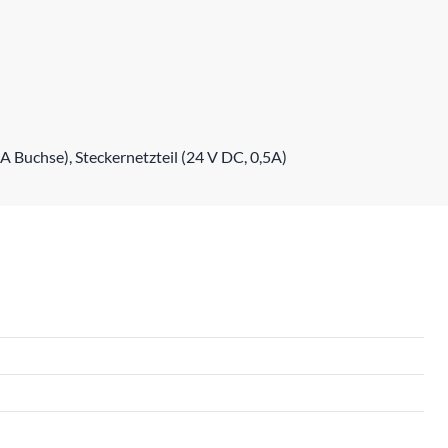
 Buchse), Steckernetzteil (24 V DC, 0,5A)