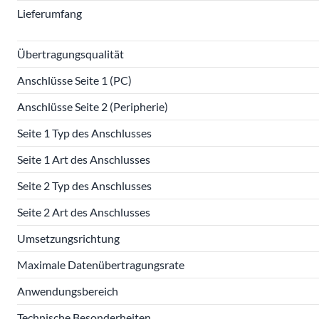
Lieferumfang
Übertragungsqualität
Anschlüsse Seite 1 (PC)
Anschlüsse Seite 2 (Peripherie)
Seite 1 Typ des Anschlusses
Seite 1 Art des Anschlusses
Seite 2 Typ des Anschlusses
Seite 2 Art des Anschlusses
Umsetzungsrichtung
Maximale Datenübertragungsrate
Anwendungsbereich
Technische Besonderheiten