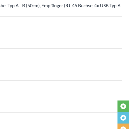
bel Typ A - B (50cm), Empfänger (RJ-45 Buchse, 4x USB Typ A