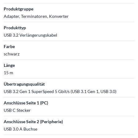
Produktgruppe
Adapter, Terminatoren, Konverter
Produkttyp
USB 3.2 Verlängerungskabel
Farbe
schwarz
Länge
15 m
Übertragungsqualität
USB 3.2 Gen 1 SuperSpeed 5 Gbit/s (USB 3.1 Gen 1, USB 3.0)
Anschlüsse Seite 1 (PC)
USB C Stecker
Anschlüsse Seite 2 (Peripherie)
USB 3.0 A Buchse