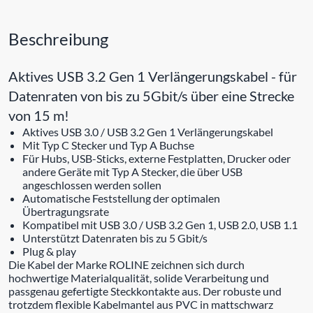
Beschreibung
Aktives USB 3.2 Gen 1 Verlängerungskabel - für
Datenraten von bis zu 5Gbit/s über eine Strecke
von 15 m!
Aktives USB 3.0 / USB 3.2 Gen 1 Verlängerungskabel
Mit Typ C Stecker und Typ A Buchse
Für Hubs, USB-Sticks, externe Festplatten, Drucker oder
andere Geräte mit Typ A Stecker, die über USB
angeschlossen werden sollen
Automatische Feststellung der optimalen
Übertragungsrate
Kompatibel mit USB 3.0 / USB 3.2 Gen 1, USB 2.0, USB 1.1
Unterstützt Datenraten bis zu 5 Gbit/s
Plug & play
Die Kabel der Marke ROLINE zeichnen sich durch
hochwertige Materialqualität, solide Verarbeitung und
passgenau gefertigte Steckkontakte aus. Der robuste und
trotzdem flexible Kabelmantel aus PVC in mattschwarz