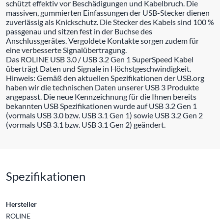
schützt effektiv vor Beschädigungen und Kabelbruch. Die
massiven, gummierten Einfassungen der USB-Stecker dienen
zuverlässig als Knickschutz. Die Stecker des Kabels sind 100 %
passgenau und sitzen fest in der Buchse des
Anschlussgerätes. Vergoldete Kontakte sorgen zudem für
eine verbesserte Signalübertragung.
Das ROLINE USB 3.0 / USB 3.2 Gen 1 SuperSpeed Kabel
überträgt Daten und Signale in Höchstgeschwindigkeit.
Hinweis: Gemäß den aktuellen Spezifikationen der USB.org
haben wir die technischen Daten unserer USB 3 Produkte
angepasst. Die neue Kennzeichnung für die Ihnen bereits
bekannten USB Spezifikationen wurde auf USB 3.2 Gen 1
(vormals USB 3.0 bzw. USB 3.1 Gen 1) sowie USB 3.2 Gen 2
(vormals USB 3.1 bzw. USB 3.1 Gen 2) geändert.
Spezifikationen
Hersteller
ROLINE