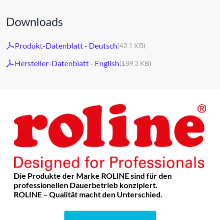
Downloads
Produkt-Datenblatt - Deutsch
(42.1 KB)
Hersteller-Datenblatt - English
(189.3 KB)
Die Produkte der Marke ROLINE sind für den
professionellen Dauerbetrieb konzipiert.
ROLINE – Qualität macht den Unterschied.