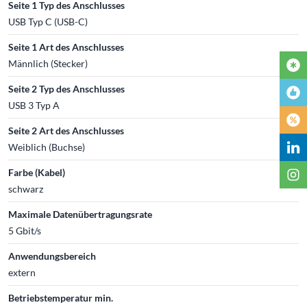
Seite 1 Typ des Anschlusses
USB Typ C (USB-C)
Seite 1 Art des Anschlusses
Männlich (Stecker)
Seite 2 Typ des Anschlusses
USB 3 Typ A
Seite 2 Art des Anschlusses
Weiblich (Buchse)
Farbe (Kabel)
schwarz
Maximale Datenübertragungsrate
5 Gbit/s
Anwendungsbereich
extern
Betriebstemperatur min.