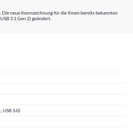
. Die neue Kennzeichnung für die Ihnen bereits bekannten
 USB 3.1 Gen 2) geändert.
, USB 3.0)