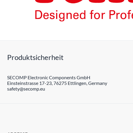
Produktsicherheit
SECOMP Electronic Components GmbH
Einsteinstrasse 17-23, 76275 Ettlingen, Germany
safety@secomp.eu