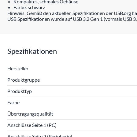
Kompaktes, schmales Gehäuse
Farbe: schwarz
Hinweis: Gemäß den aktuellen Spezifikationen der USB.org ha
USB Spezifikationen wurde auf USB 3.2 Gen 1 (vormals USB 3.
Spezifikationen
Hersteller
Produktgruppe
Produkttyp
Farbe
Übertragungsqualität
Anschlüsse Seite 1 (PC)
Anschlüsse Seite 2 (Peripherie)