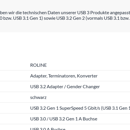
ben wir die technischen Daten unserer USB 3 Produkte angepasst
0 bzw. USB 3.1 Gen 1) sowie USB 3.2 Gen 2 (vormals USB 3.1 bzw.
ROLINE
Adapter, Terminatoren, Konverter
USB 3.2 Adapter / Gender Changer
schwarz
USB 3.2 Gen 1 SuperSpeed 5 Gbit/s (USB 3.1 Gen 1
USB 3.0 / USB 3.2 Gen 1 A Buchse
USB 3.0 A Buchse