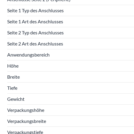
Seite 1 Typ des Anschlusses
Seite 1 Art des Anschlusses
Seite 2 Typ des Anschlusses
Seite 2 Art des Anschlusses
Anwendungsbereich
Höhe
Breite
Tiefe
Gewicht
Verpackungshöhe
Verpackungsbreite
Verpackungstiefe