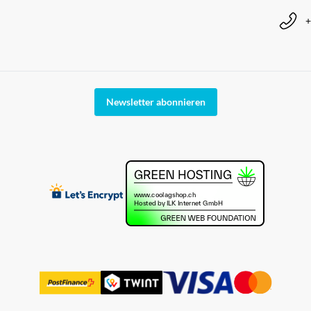
+
Newsletter abonnieren