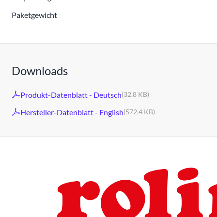
Paketgewicht
Downloads
Produkt-Datenblatt - Deutsch
(32.8 KB)
Hersteller-Datenblatt - English
(572.4 KB)