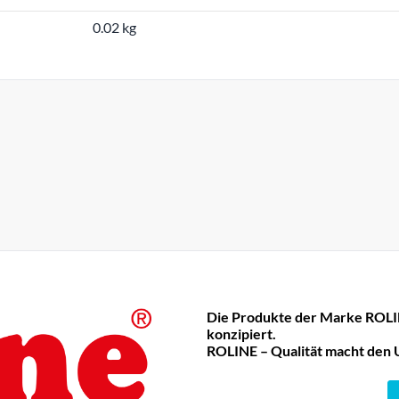
0.02 kg
Die Produkte der Marke ROLIN
konzipiert.
ROLINE – Qualität macht den 