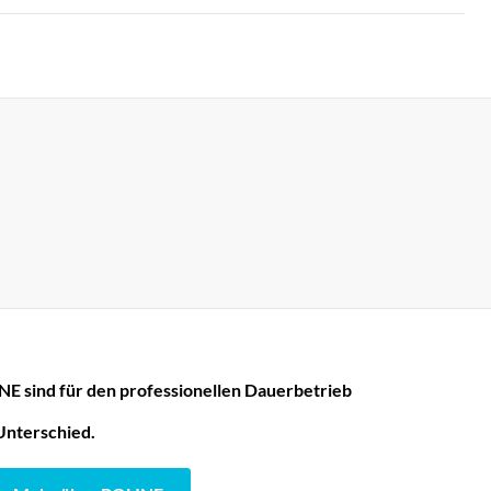
E sind für den professionellen Dauerbetrieb
Unterschied.