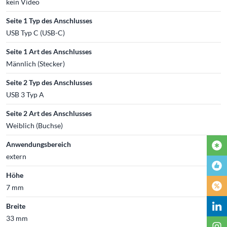
kein Video
Seite 1 Typ des Anschlusses
USB Typ C (USB-C)
Seite 1 Art des Anschlusses
Männlich (Stecker)
Seite 2 Typ des Anschlusses
USB 3 Typ A
Seite 2 Art des Anschlusses
Weiblich (Buchse)
Anwendungsbereich
extern
Höhe
7 mm
Breite
33 mm