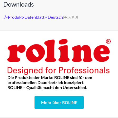
Downloads
Produkt-Datenblatt - Deutsch
(46.6 KB)
Die Produkte der Marke ROLINE sind für den
professionellen Dauerbetrieb konzipiert.
ROLINE – Qualität macht den Unterschied.
Mehr über ROLINE