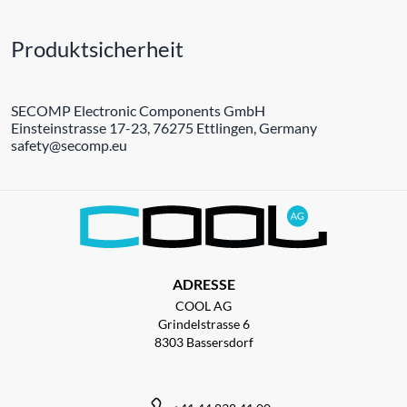
Produktsicherheit
SECOMP Electronic Components GmbH
Einsteinstrasse 17-23, 76275 Ettlingen, Germany
safety@secomp.eu
ADRESSE
COOL AG
Grindelstrasse 6
8303 Bassersdorf