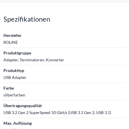
Spezifikationen
Hersteller
ROLINE
Produktgruppe
Adapter, Terminatoren, Konverter
Produkttyp
USB Adapter
Farbe
silberfarben
Übertragungsqualität
USB 3.2 Gen 2 SuperSpeed 10 Gbit/s (USB 3.1 Gen 2, USB 3.1)
Max. Auflösung