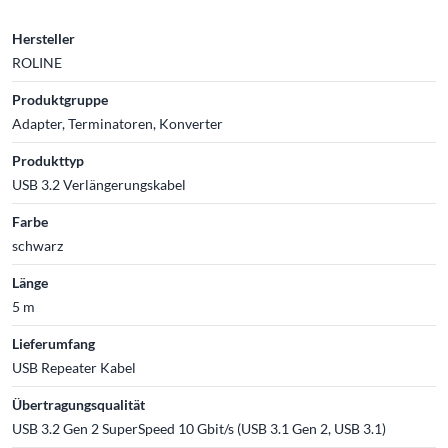
Hersteller
ROLINE
Produktgruppe
Adapter, Terminatoren, Konverter
Produkttyp
USB 3.2 Verlängerungskabel
Farbe
schwarz
Länge
5 m
Lieferumfang
USB Repeater Kabel
Übertragungsqualität
USB 3.2 Gen 2 SuperSpeed 10 Gbit/s (USB 3.1 Gen 2, USB 3.1)