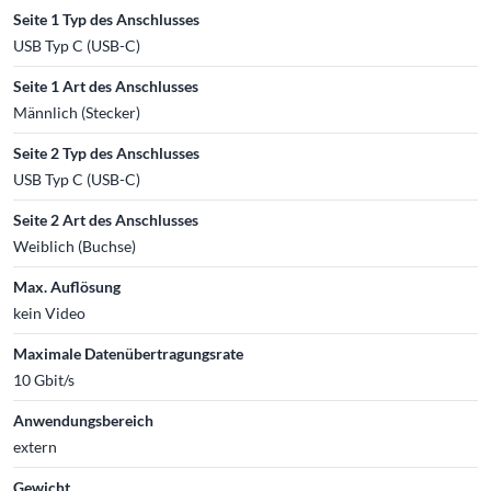
Seite 1 Typ des Anschlusses
USB Typ C (USB-C)
Seite 1 Art des Anschlusses
Männlich (Stecker)
Seite 2 Typ des Anschlusses
USB Typ C (USB-C)
Seite 2 Art des Anschlusses
Weiblich (Buchse)
Max. Auflösung
kein Video
Maximale Datenübertragungsrate
10 Gbit/s
Anwendungsbereich
extern
Gewicht