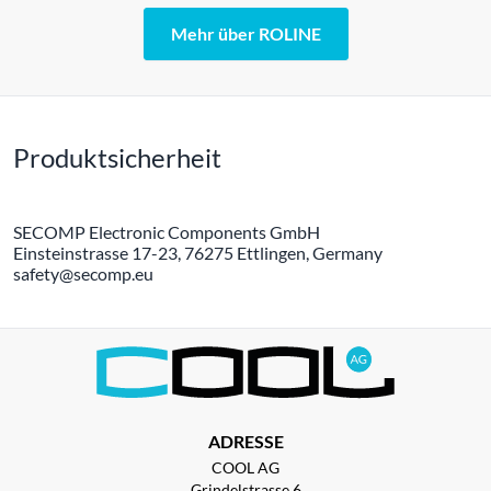
Mehr über ROLINE
Produktsicherheit
SECOMP Electronic Components GmbH
Einsteinstrasse 17-23, 76275 Ettlingen, Germany
safety@secomp.eu
ADRESSE
COOL AG
Grindelstrasse 6