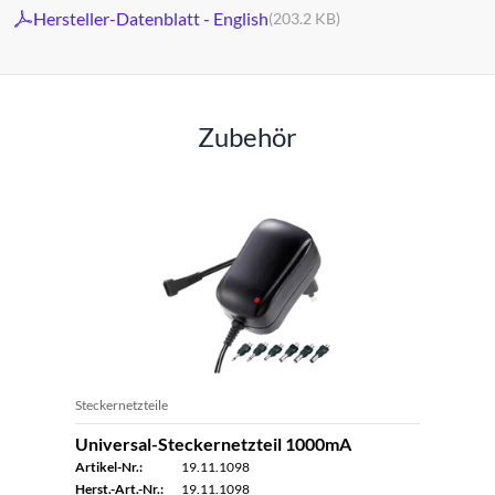
Hersteller-Datenblatt - English
(203.2 KB)
Zubehör
Steckernetzteile
Universal-Steckernetzteil 1000mA
Artikel-Nr.:
19.11.1098
Herst.-Art.-Nr.:
19.11.1098