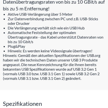
Datenübertragungsraten von bis zu 10 GBit/s auf
bis zu 5 m Entfernung!
Aktive USB-Verlängerung über 5 Meter
Zur Datenverbindung zwischen PC und z.B. USB-Sticks
oder Drucker
Die Verlängerung verhält sich wie ein USB Hub
Automatische Feststellung der optimalen
Übertragungsrate - das Kabel unterstützt Datenraten von
bis zu 10 Gbit/s
Plug&Play
Hinweis: Es werden keine Videosignale übertragen!
Hinweis: Gemäß den aktuellen Spezifikationen der USB.org
haben wir die technischen Daten unserer USB 3 Produkte
angepasst. Die neue Kennzeichnung für die Ihnen bereits
bekannten USB Spezifikationen wurde auf USB 3.2 Gen 1
(vormals USB 3.0 bzw. USB 3.1 Gen 1) sowie USB 3.2 Gen 2
(vormals USB 3.1 bzw. USB 3.1 Gen 2) geändert.
Spezifikationen