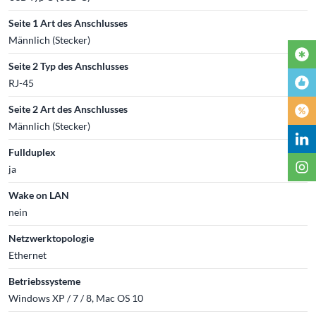
Seite 1 Art des Anschlusses
Männlich (Stecker)
Seite 2 Typ des Anschlusses
RJ-45
Seite 2 Art des Anschlusses
Männlich (Stecker)
Fullduplex
ja
Wake on LAN
nein
Netzwerktopologie
Ethernet
Betriebssysteme
Windows XP / 7 / 8, Mac OS 10