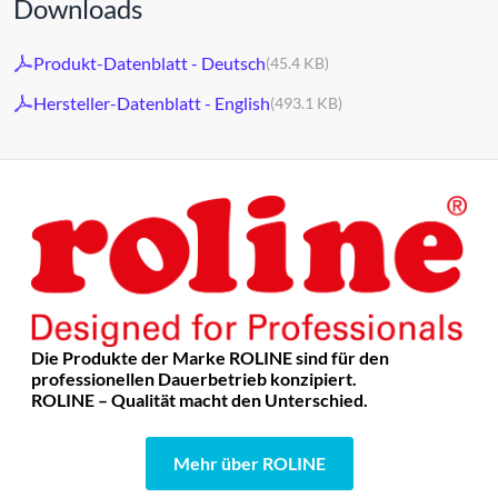
Downloads
Produkt-Datenblatt - Deutsch
(45.4 KB)
Hersteller-Datenblatt - English
(493.1 KB)
Die Produkte der Marke ROLINE sind für den
professionellen Dauerbetrieb konzipiert.
ROLINE – Qualität macht den Unterschied.
Mehr über ROLINE