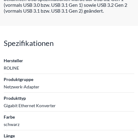
(vormals USB 3.0 bzw. USB 3.1 Gen 1) sowie USB 3.2 Gen 2
(vormals USB 3.1 bzw. USB 3.1 Gen 2) geändert.
Spezifikationen
Hersteller
ROLINE
Produktgruppe
Netzwerk-Adapter
Produkttyp
Gigabit Ethernet Konverter
Farbe
schwarz
Länge