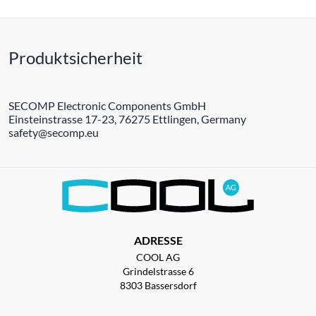
Produktsicherheit
SECOMP Electronic Components GmbH
Einsteinstrasse 17-23, 76275 Ettlingen, Germany
safety@secomp.eu
ADRESSE
COOL AG
Grindelstrasse 6
8303 Bassersdorf