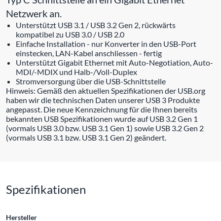
Netzwerk an.
Unterstützt USB 3.1 / USB 3.2 Gen 2, rückwärts
kompatibel zu USB 3.0 / USB 2.0
Einfache Installation - nur Konverter in den USB-Port
einstecken, LAN-Kabel anschliessen - fertig
Unterstützt Gigabit Ethernet mit Auto-Negotiation, Auto-
MDI/-MDIX und Halb-/Voll-Duplex
Stromversorgung über die USB-Schnittstelle
Hinweis: Gemäß den aktuellen Spezifikationen der USB.org
haben wir die technischen Daten unserer USB 3 Produkte
angepasst. Die neue Kennzeichnung für die Ihnen bereits
bekannten USB Spezifikationen wurde auf USB 3.2 Gen 1
(vormals USB 3.0 bzw. USB 3.1 Gen 1) sowie USB 3.2 Gen 2
(vormals USB 3.1 bzw. USB 3.1 Gen 2) geändert.
Spezifikationen
Hersteller