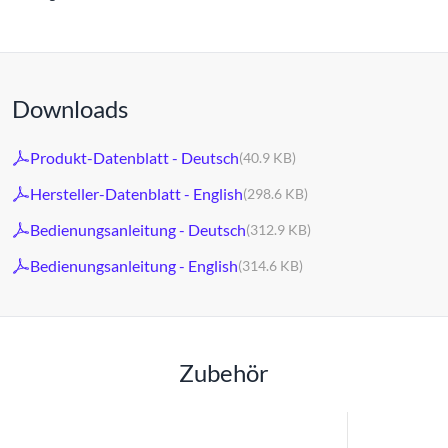
Downloads
Produkt-Datenblatt - Deutsch
(40.9 KB)
Hersteller-Datenblatt - English
(298.6 KB)
Bedienungsanleitung - Deutsch
(312.9 KB)
Bedienungsanleitung - English
(314.6 KB)
Zubehör