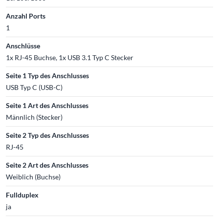
Anzahl Ports
1
Anschlüsse
1x RJ-45 Buchse, 1x USB 3.1 Typ C Stecker
Seite 1 Typ des Anschlusses
USB Typ C (USB-C)
Seite 1 Art des Anschlusses
Männlich (Stecker)
Seite 2 Typ des Anschlusses
RJ-45
Seite 2 Art des Anschlusses
Weiblich (Buchse)
Fullduplex
ja