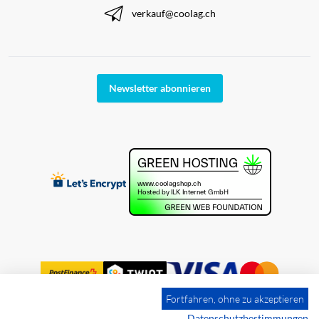
verkauf@coolag.ch
Newsletter abonnieren
Fortfahren, ohne zu akzeptieren
Datenschutzbestimmungen