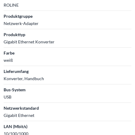
ROLINE
Produktgruppe
Netzwerk-Adapter
Produkttyp
Gigabit Ethernet Konverter
Farbe
weiß
Lieferumfang
Konverter, Handbuch
Bus-System
USB
Netzwerkstandard
Gigabit Ethernet
LAN (Mbit/s)
10/100/1000