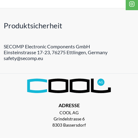
Produktsicherheit
SECOMP Electronic Components GmbH
Einsteinstrasse 17-23, 76275 Ettlingen, Germany
safety@secomp.eu
ADRESSE
COOL AG
Grindelstrasse 6
8303 Bassersdorf