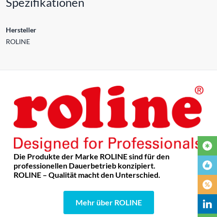
Spezifikationen
Hersteller
ROLINE
Die Produkte der Marke ROLINE sind für den
professionellen Dauerbetrieb konzipiert.
ROLINE – Qualität macht den Unterschied.
Mehr über ROLINE