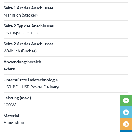
Seite 1 Art des Anschlusses
Männlich (Stecker)
Seite 2 Typ des Anschlusses
USB Typ C (USB-C)
Seite 2 Art des Anschlusses
Weiblich (Buchse)
Anwendungsbereich
extern
Unterstützte Ladetechnologie
USB-PD - USB Power Delivery
Leistung (max.)
100 W
Material
Aluminium