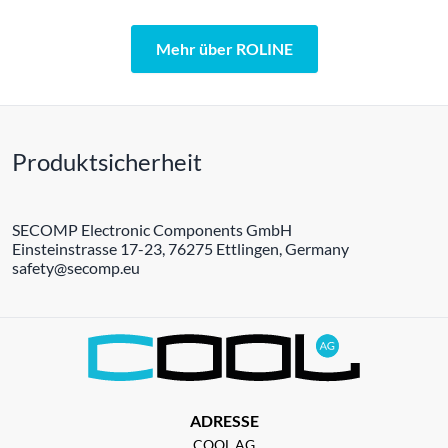
Mehr über ROLINE
Produktsicherheit
SECOMP Electronic Components GmbH
Einsteinstrasse 17-23, 76275 Ettlingen, Germany
safety@secomp.eu
ADRESSE
COOL AG