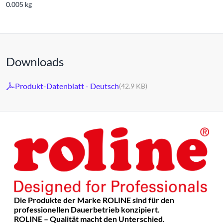
0.005 kg
Downloads
Produkt-Datenblatt - Deutsch
(42.9 KB)
Die Produkte der Marke ROLINE sind für den
professionellen Dauerbetrieb konzipiert.
ROLINE – Qualität macht den Unterschied.