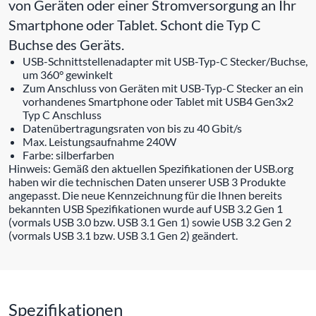
von Geräten oder einer Stromversorgung an Ihr
Smartphone oder Tablet. Schont die Typ C
Buchse des Geräts.
USB-Schnittstellenadapter mit USB-Typ-C Stecker/Buchse,
um 360° gewinkelt
Zum Anschluss von Geräten mit USB-Typ-C Stecker an ein
vorhandenes Smartphone oder Tablet mit USB4 Gen3x2
Typ C Anschluss
Datenübertragungsraten von bis zu 40 Gbit/s
Max. Leistungsaufnahme 240W
Farbe: silberfarben
Hinweis: Gemäß den aktuellen Spezifikationen der USB.org
haben wir die technischen Daten unserer USB 3 Produkte
angepasst. Die neue Kennzeichnung für die Ihnen bereits
bekannten USB Spezifikationen wurde auf USB 3.2 Gen 1
(vormals USB 3.0 bzw. USB 3.1 Gen 1) sowie USB 3.2 Gen 2
(vormals USB 3.1 bzw. USB 3.1 Gen 2) geändert.
Spezifikationen