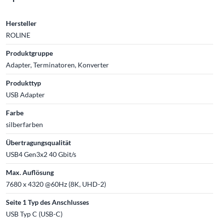
Hersteller
ROLINE
Produktgruppe
Adapter, Terminatoren, Konverter
Produkttyp
USB Adapter
Farbe
silberfarben
Übertragungsqualität
USB4 Gen3x2 40 Gbit/s
Max. Auflösung
7680 x 4320 @60Hz (8K, UHD-2)
Seite 1 Typ des Anschlusses
USB Typ C (USB-C)