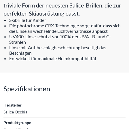
triviale Form der neuesten Salice-Brillen, die zur
perfekten Skiausrüstung passt.
Skibrille für Kinder
Die photochrome CRX-Technologie sorgt dafür, dass sich
die Linse an wechselnde Lichtverhältnisse anpasst
UV400-Linse schützt vor 100% der UVA-, B- und C-
Strahlen
Linse mit Antibeschlagbeschichtung beseitigt das
Beschlagen
Entwickelt für maximale Helmkompatibilität
Spezifikationen
Hersteller
Salice Occhiali
Produktgruppe