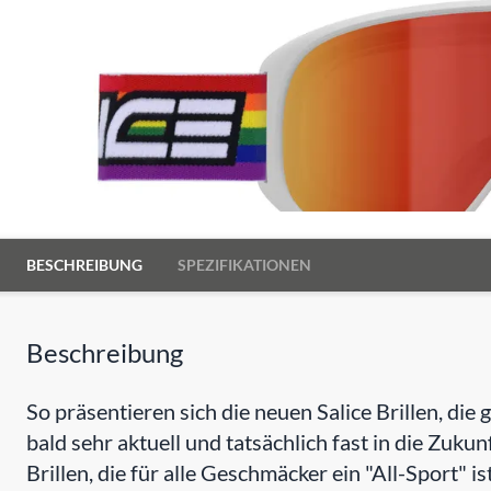
BESCHREIBUNG
SPEZIFIKATIONEN
Beschreibung
So präsentieren sich die neuen Salice Brillen, di
bald sehr aktuell und tatsächlich fast in die Zukunf
Brillen, die für alle Geschmäcker ein "All-Sport" ist