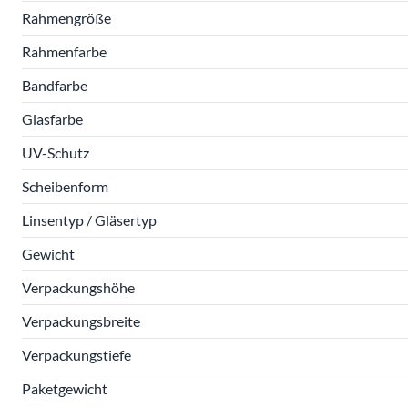
Rahmengröße
Rahmenfarbe
Bandfarbe
Glasfarbe
UV-Schutz
Scheibenform
Linsentyp / Gläsertyp
Gewicht
Verpackungshöhe
Verpackungsbreite
Verpackungstiefe
Paketgewicht