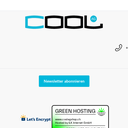
+
Newsletter abonnieren