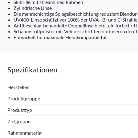
Skibrille mit streamlined Rahmen
Zylindrische Linse
Die mehrschichtige Spiegelbeschichtung reduziert Blendu
UV400-Linse schützt vor 100% der UVA-, B- und C-Strahle
Antibeschlag-behandelte Doppellinse bietet ein fortschrit
Schaumstoffpolster mit Veloursschichten optimieren den 
Entwickelt für maximale Helmkompatibilität
Spezifikationen
Hersteller
Produktgruppe
Produkttyp
Zielgruppe
Rahmenmaterial