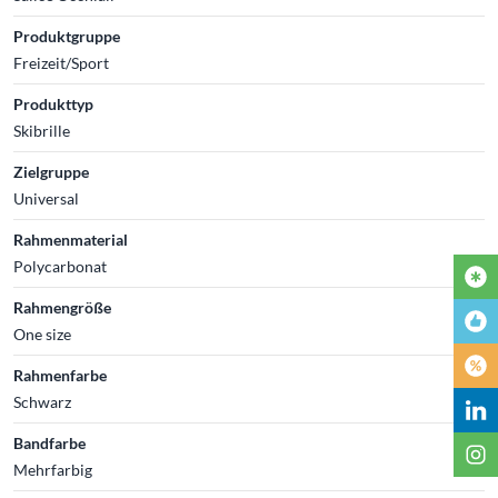
Produktgruppe
Freizeit/Sport
Produkttyp
Skibrille
Zielgruppe
Universal
Rahmenmaterial
Polycarbonat
Rahmengröße
One size
Rahmenfarbe
Schwarz
Bandfarbe
Mehrfarbig