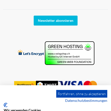
Newsletter abonnieren
Fortfahren, ohne zu akzeptieren
Datenschutzbestimmungen
Wir verwenden Cookies