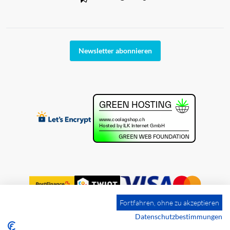
Newsletter abonnieren
Fortfahren, ohne zu akzeptieren
Datenschutzbestimmungen