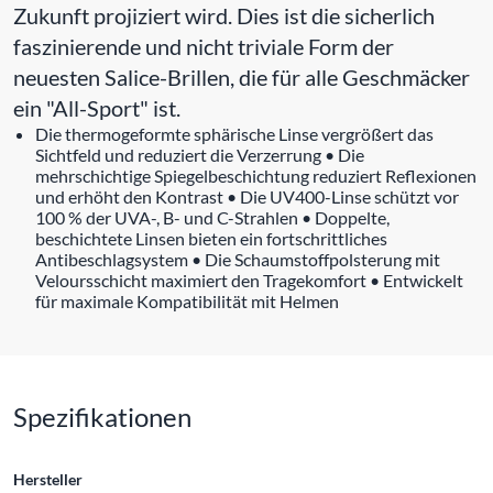
Zukunft projiziert wird. Dies ist die sicherlich
faszinierende und nicht triviale Form der
neuesten Salice-Brillen, die für alle Geschmäcker
ein "All-Sport" ist.
Die thermogeformte sphärische Linse vergrößert das
Sichtfeld und reduziert die Verzerrung • Die
mehrschichtige Spiegelbeschichtung reduziert Reflexionen
und erhöht den Kontrast • Die UV400-Linse schützt vor
100 % der UVA-, B- und C-Strahlen • Doppelte,
beschichtete Linsen bieten ein fortschrittliches
Antibeschlagsystem • Die Schaumstoffpolsterung mit
Veloursschicht maximiert den Tragekomfort • Entwickelt
für maximale Kompatibilität mit Helmen
Spezifikationen
Hersteller