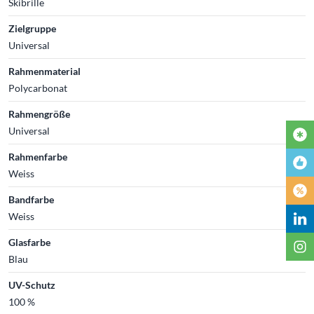
Skibrille
Zielgruppe
Universal
Rahmenmaterial
Polycarbonat
Rahmengröße
Universal
Rahmenfarbe
Weiss
Bandfarbe
Weiss
Glasfarbe
Blau
UV-Schutz
100 %