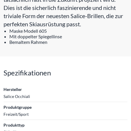
Dies ist die sicherlich faszinierende und nicht
triviale Form der neuesten Salice-Brillen, die zur
perfekten Skiausrüstung passt.
Maske Modell 605
Mit doppelter Spiegellinse
Bemaltem Rahmen
Spezifikationen
Hersteller
Salice Occhiali
Produktgruppe
Freizeit/Sport
Produkttyp