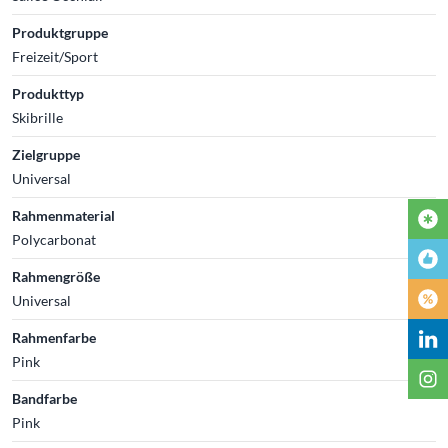
Produktgruppe
Freizeit/Sport
Produkttyp
Skibrille
Zielgruppe
Universal
Rahmenmaterial
Polycarbonat
Rahmengröße
Universal
Rahmenfarbe
Pink
Bandfarbe
Pink