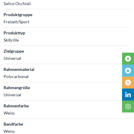
Salice Occhiali
Produktgruppe
Freizeit/Sport
Produkttyp
Skibrille
Zielgruppe
Universal
Rahmenmaterial
Polycarbonat
Rahmengröße
Universal
Rahmenfarbe
Weiss
Bandfarbe
Weiss