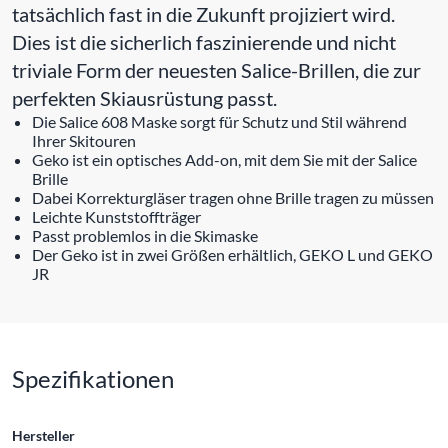
tatsächlich fast in die Zukunft projiziert wird.
Dies ist die sicherlich faszinierende und nicht
triviale Form der neuesten Salice-Brillen, die zur
perfekten Skiausrüstung passt.
Die Salice 608 Maske sorgt für Schutz und Stil während
Ihrer Skitouren
Geko ist ein optisches Add-on, mit dem Sie mit der Salice
Brille
Dabei Korrekturgläser tragen ohne Brille tragen zu müssen
Leichte Kunststoffträger
Passt problemlos in die Skimaske
Der Geko ist in zwei Größen erhältlich, GEKO L und GEKO
JR
Spezifikationen
Hersteller