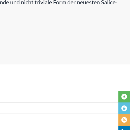
rende und nicht triviale Form der neuesten Salice-