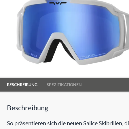
BESCHREIBUNG
SPEZIFIKATIONEN
Beschreibung
So präsentieren sich die neuen Salice Skibrillen,