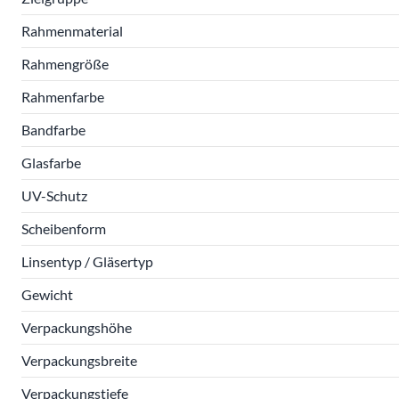
Rahmenmaterial
Rahmengröße
Rahmenfarbe
Bandfarbe
Glasfarbe
UV-Schutz
Scheibenform
Linsentyp / Gläsertyp
Gewicht
Verpackungshöhe
Verpackungsbreite
Verpackungstiefe