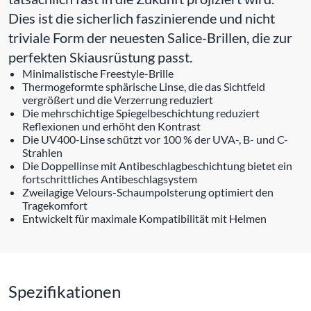
Dies ist die sicherlich faszinierende und nicht
triviale Form der neuesten Salice-Brillen, die zur
perfekten Skiausrüstung passt.
Minimalistische Freestyle-Brille
Thermogeformte sphärische Linse, die das Sichtfeld
vergrößert und die Verzerrung reduziert
Die mehrschichtige Spiegelbeschichtung reduziert
Reflexionen und erhöht den Kontrast
Die UV400-Linse schützt vor 100 % der UVA-, B- und C-
Strahlen
Die Doppellinse mit Antibeschlagbeschichtung bietet ein
fortschrittliches Antibeschlagsystem
Zweilagige Velours-Schaumpolsterung optimiert den
Tragekomfort
Entwickelt für maximale Kompatibilität mit Helmen
Spezifikationen