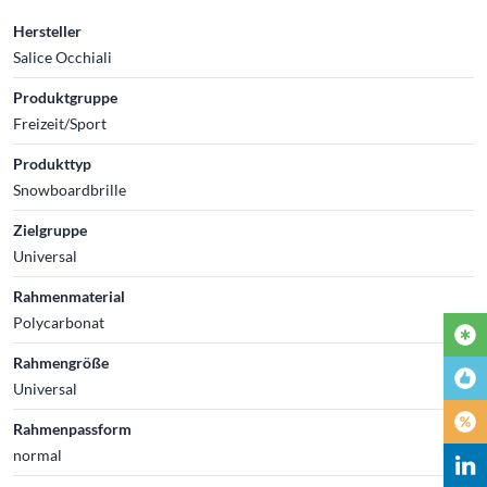
Hersteller
Salice Occhiali
Produktgruppe
Freizeit/Sport
Produkttyp
Snowboardbrille
Zielgruppe
Universal
Rahmenmaterial
Polycarbonat
Rahmengröße
Universal
Rahmenpassform
normal