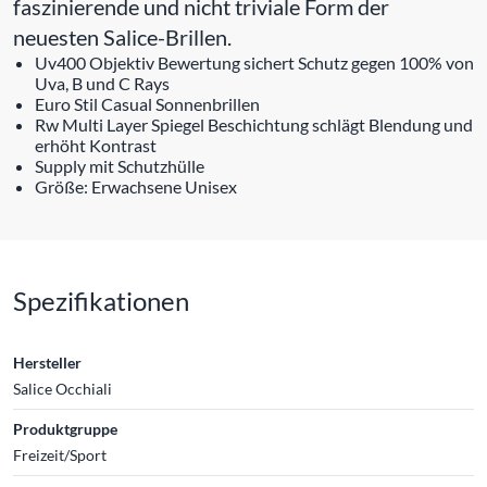
faszinierende und nicht triviale Form der
neuesten Salice-Brillen.
Uv400 Objektiv Bewertung sichert Schutz gegen 100% von
Uva, B und C Rays
Euro Stil Casual Sonnenbrillen
Rw Multi Layer Spiegel Beschichtung schlägt Blendung und
erhöht Kontrast
Supply mit Schutzhülle
Größe: Erwachsene Unisex
Spezifikationen
Hersteller
Salice Occhiali
Produktgruppe
Freizeit/Sport