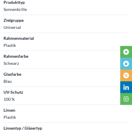
Produkttyp
Sonnenbrille
Zielgruppe
Universal
Rahmenmaterial
Plastik
Rahmenfarbe
Schwarz
Glasfarbe
Blau
UV-Schutz
100 %
Linsen
Plastik
Linsentyp / Gläsertyp