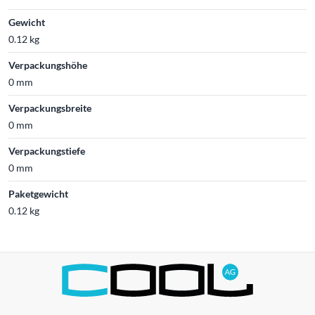
Gewicht
0.12 kg
Verpackungshöhe
0 mm
Verpackungsbreite
0 mm
Verpackungstiefe
0 mm
Paketgewicht
0.12 kg