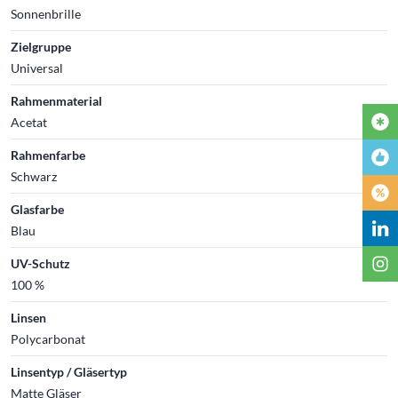
Sonnenbrille
Zielgruppe
Universal
Rahmenmaterial
Acetat
Rahmenfarbe
Schwarz
Glasfarbe
Blau
UV-Schutz
100 %
Linsen
Polycarbonat
Linsentyp / Gläsertyp
Matte Gläser