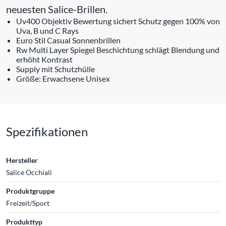
neuesten Salice-Brillen.
Uv400 Objektiv Bewertung sichert Schutz gegen 100% von
Uva, B und C Rays
Euro Stil Casual Sonnenbrillen
Rw Multi Layer Spiegel Beschichtung schlägt Blendung und
erhöht Kontrast
Supply mit Schutzhülle
Größe: Erwachsene Unisex
Spezifikationen
Hersteller
Salice Occhiali
Produktgruppe
Freizeit/Sport
Produkttyp