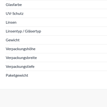
Glasfarbe
UV-Schutz
Linsen
Linsentyp / Gläsertyp
Gewicht
Verpackungshöhe
Verpackungsbreite
Verpackungstiefe
Paketgewicht