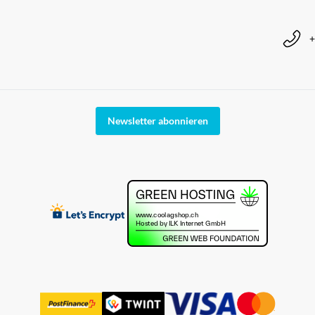
+
Newsletter abonnieren