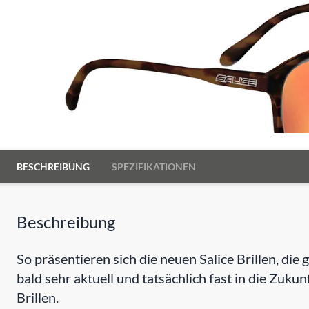
BESCHREIBUNG
SPEZIFIKATIONEN
Beschreibung
So präsentieren sich die neuen Salice Brillen, di
bald sehr aktuell und tatsächlich fast in die Zukunf
Brillen.