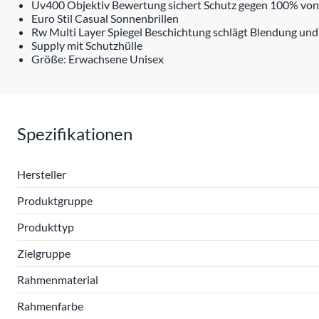
Uv400 Objektiv Bewertung sichert Schutz gegen 100% von
Euro Stil Casual Sonnenbrillen
Rw Multi Layer Spiegel Beschichtung schlägt Blendung und
Supply mit Schutzhülle
Größe: Erwachsene Unisex
Spezifikationen
Hersteller
Produktgruppe
Produkttyp
Zielgruppe
Rahmenmaterial
Rahmenfarbe