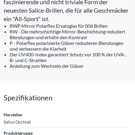
faszinierende und nicht triviale Form der
neuesten Salice-Brillen, die für alle Geschmäcker
ein "All-Sport" ist.
RWP Mirror Polarflex Ersatzglas für 006 Brillen
RW - Die mehrschichtige Mirror-Beschichtung reduziert
Blendungen und erhöht den Kontrast
P - Polarflex polarisierte Gläser reduzieren Blendungen
und verbessern die Klarheit
Der UV400-Index garantiert Schutz vor 100 % der UVA-,
B- und C-Strahlen
Anleitung zum Wechseln der Gläser
Spezifikationen
Hersteller
Salice Occhiali
Produktgruppe