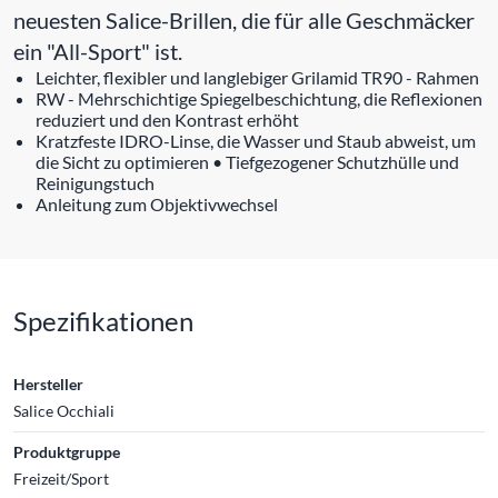
neuesten Salice-Brillen, die für alle Geschmäcker
ein "All-Sport" ist.
Leichter, flexibler und langlebiger Grilamid TR90 - Rahmen
RW - Mehrschichtige Spiegelbeschichtung, die Reflexionen
reduziert und den Kontrast erhöht
Kratzfeste IDRO-Linse, die Wasser und Staub abweist, um
die Sicht zu optimieren • Tiefgezogener Schutzhülle und
Reinigungstuch
Anleitung zum Objektivwechsel
Spezifikationen
Hersteller
Salice Occhiali
Produktgruppe
Freizeit/Sport