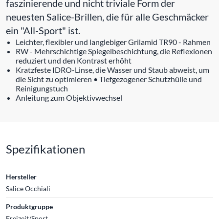
faszinierende und nicht triviale Form der
neuesten Salice-Brillen, die für alle Geschmäcker
ein "All-Sport" ist.
Leichter, flexibler und langlebiger Grilamid TR90 - Rahmen
RW - Mehrschichtige Spiegelbeschichtung, die Reflexionen
reduziert und den Kontrast erhöht
Kratzfeste IDRO-Linse, die Wasser und Staub abweist, um
die Sicht zu optimieren • Tiefgezogener Schutzhülle und
Reinigungstuch
Anleitung zum Objektivwechsel
Spezifikationen
Hersteller
Salice Occhiali
Produktgruppe
Freizeit/Sport