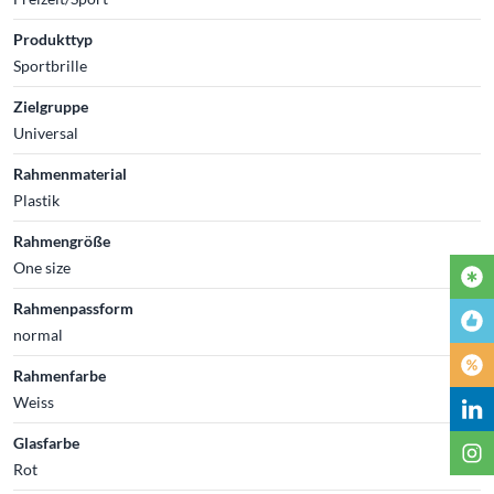
Produkttyp
Sportbrille
Zielgruppe
Universal
Rahmenmaterial
Plastik
Rahmengröße
One size
Rahmenpassform
normal
Rahmenfarbe
Weiss
Glasfarbe
Rot