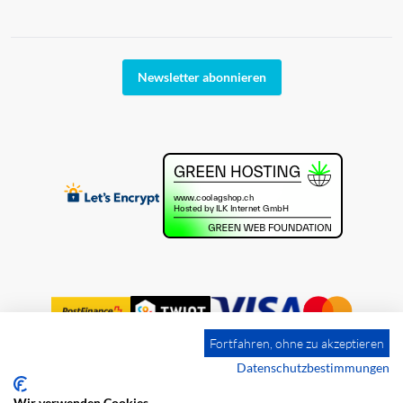
Newsletter abonnieren
Fortfahren, ohne zu akzeptieren
Datenschutzbestimmungen
Wir verwenden Cookies