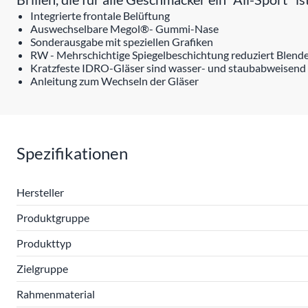
Integrierte frontale Belüftung
Auswechselbare Megol®- Gummi-Nase
Sonderausgabe mit speziellen Grafiken
RW - Mehrschichtige Spiegelbeschichtung reduziert Blende
Kratzfeste IDRO-Gläser sind wasser- und staubabweisend 
Anleitung zum Wechseln der Gläser
Spezifikationen
Hersteller
Produktgruppe
Produkttyp
Zielgruppe
Rahmenmaterial