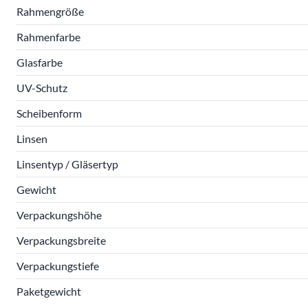
Rahmengröße
Rahmenfarbe
Glasfarbe
UV-Schutz
Scheibenform
Linsen
Linsentyp / Gläsertyp
Gewicht
Verpackungshöhe
Verpackungsbreite
Verpackungstiefe
Paketgewicht