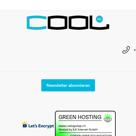
+
Newsletter abonnieren