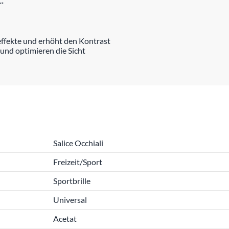
ffekte und erhöht den Kontrast
und optimieren die Sicht
Salice Occhiali
Freizeit/Sport
Sportbrille
Universal
Acetat