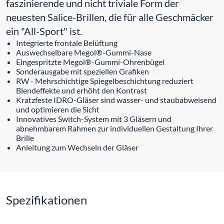
faszinierende und nicht triviale Form der
neuesten Salice-Brillen, die für alle Geschmäcker
ein "All-Sport" ist.
Integrierte frontale Belüftung
Auswechselbare Megol®-Gummi-Nase
Eingespritzte Megol®-Gummi-Ohrenbügel
Sonderausgabe mit speziellen Grafiken
RW - Mehrschichtige Spiegelbeschichtung reduziert
Blendeffekte und erhöht den Kontrast
Kratzfeste IDRO-Gläser sind wasser- und staubabweisend
und optimieren die Sicht
Innovatives Switch-System mit 3 Gläsern und
abnehmbarem Rahmen zur individuellen Gestaltung Ihrer
Brille
Anleitung zum Wechseln der Gläser
Spezifikationen