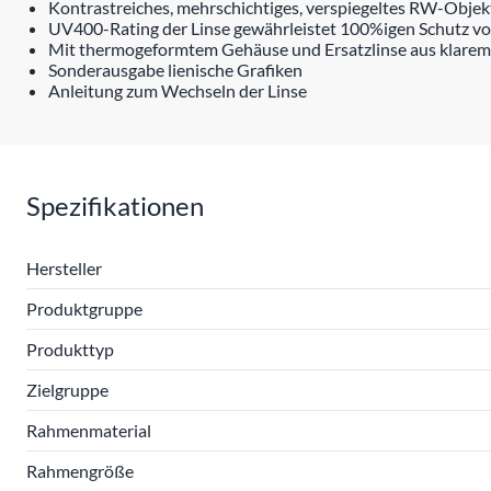
Kontrastreiches, mehrschichtiges, verspiegeltes RW-Obje
UV400-Rating der Linse gewährleistet 100%igen Schutz vo
Mit thermogeformtem Gehäuse und Ersatzlinse aus klarem 
Sonderausgabe lienische Grafiken
Anleitung zum Wechseln der Linse
Spezifikationen
Hersteller
Produktgruppe
Produkttyp
Zielgruppe
Rahmenmaterial
Rahmengröße