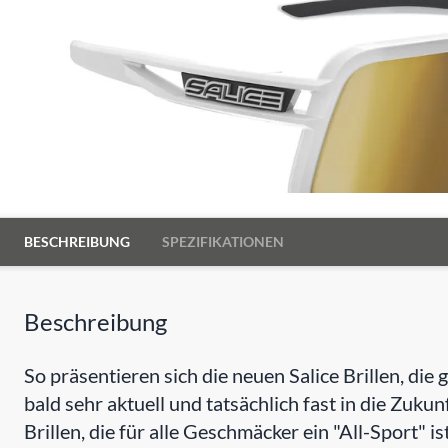
BESCHREIBUNG
SPEZIFIKATIONEN
Beschreibung
So präsentieren sich die neuen Salice Brillen, di
bald sehr aktuell und tatsächlich fast in die Zukunf
Brillen, die für alle Geschmäcker ein "All-Sport" ist