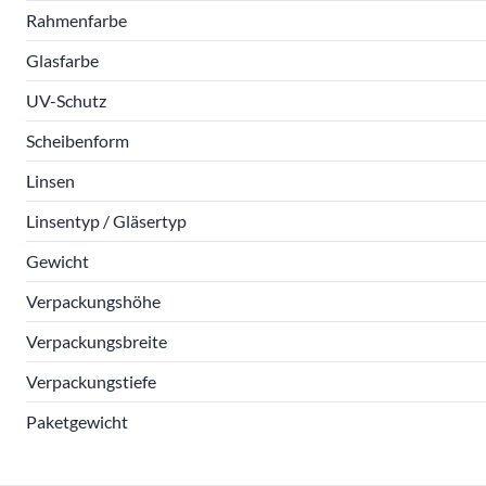
Rahmenfarbe
Glasfarbe
UV-Schutz
Scheibenform
Linsen
Linsentyp / Gläsertyp
Gewicht
Verpackungshöhe
Verpackungsbreite
Verpackungstiefe
Paketgewicht