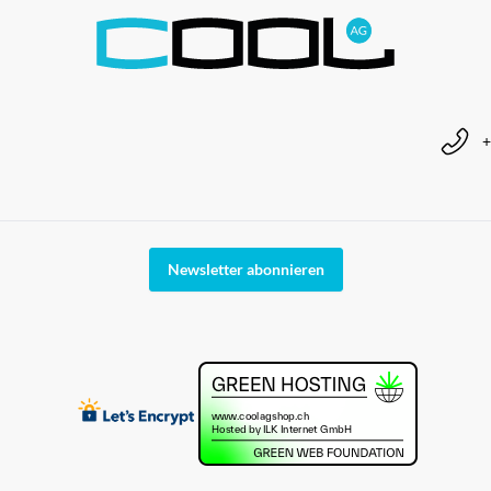
+
Newsletter abonnieren