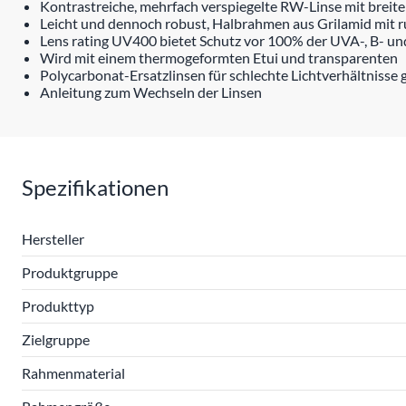
Kontrastreiche, mehrfach verspiegelte RW-Linse mit brei
Leicht und dennoch robust, Halbrahmen aus Grilamid mit
Lens rating UV400 bietet Schutz vor 100% der UVA-, B- un
Wird mit einem thermogeformten Etui und transparenten
Polycarbonat-Ersatzlinsen für schlechte Lichtverhältnisse g
Anleitung zum Wechseln der Linsen
Spezifikationen
Hersteller
Produktgruppe
Produkttyp
Zielgruppe
Rahmenmaterial