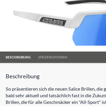
BESCHREIBUNG
SPEZIFIKATIONEN
Beschreibung
So präsentieren sich die neuen Salice Brillen, di
bald sehr aktuell und tatsächlich fast in die Zukunf
Brillen, die für alle Geschmäcker ein "All-Sport" ist