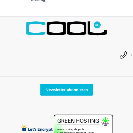
+
Newsletter abonnieren