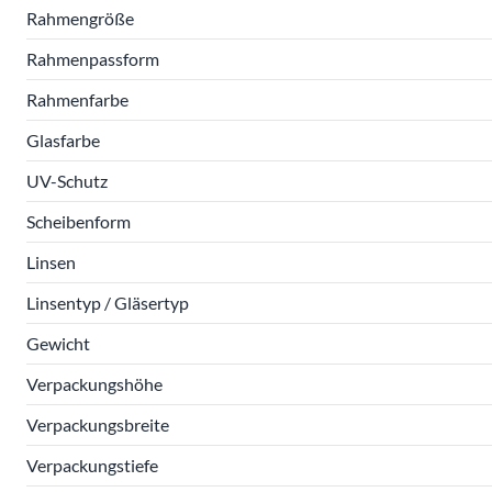
Rahmengröße
Rahmenpassform
Rahmenfarbe
Glasfarbe
UV-Schutz
Scheibenform
Linsen
Linsentyp / Gläsertyp
Gewicht
Verpackungshöhe
Verpackungsbreite
Verpackungstiefe