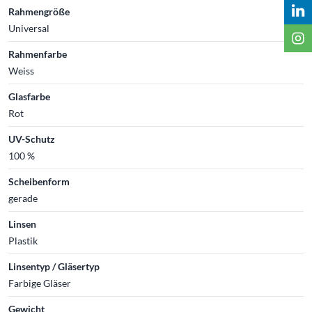
Rahmengröße
Universal
Rahmenfarbe
Weiss
Glasfarbe
Rot
UV-Schutz
100 %
Scheibenform
gerade
Linsen
Plastik
Linsentyp / Gläsertyp
Farbige Gläser
Gewicht