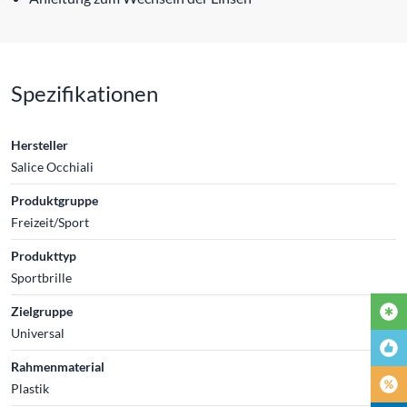
Spezifikationen
Hersteller
Salice Occhiali
Produktgruppe
Freizeit/Sport
Produkttyp
Sportbrille
Zielgruppe
Universal
Rahmenmaterial
Plastik