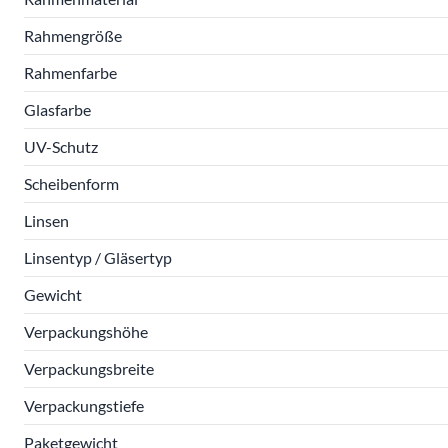
Rahmengröße
Rahmenfarbe
Glasfarbe
UV-Schutz
Scheibenform
Linsen
Linsentyp / Gläsertyp
Gewicht
Verpackungshöhe
Verpackungsbreite
Verpackungstiefe
Paketgewicht