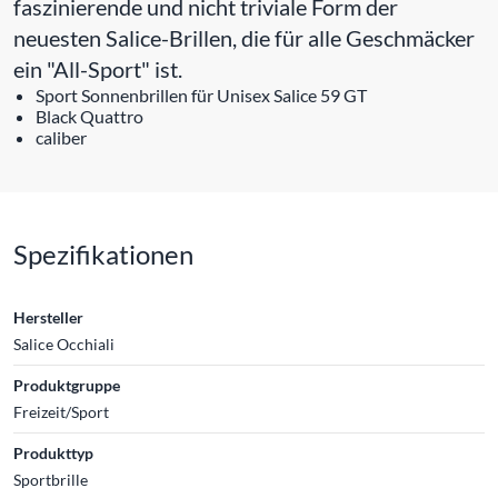
faszinierende und nicht triviale Form der
neuesten Salice-Brillen, die für alle Geschmäcker
ein "All-Sport" ist.
Sport Sonnenbrillen für Unisex Salice 59 GT
Black Quattro
caliber
Spezifikationen
Hersteller
Salice Occhiali
Produktgruppe
Freizeit/Sport
Produkttyp
Sportbrille