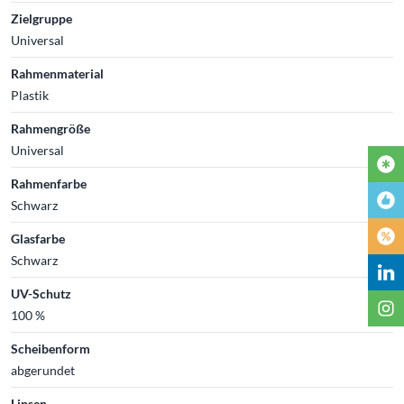
Zielgruppe
Universal
Rahmenmaterial
Plastik
Rahmengröße
Universal
Rahmenfarbe
Schwarz
Glasfarbe
Schwarz
UV-Schutz
100 %
Scheibenform
abgerundet
Linsen