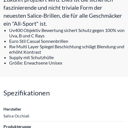
faszinierende und nicht triviale Form der
neuesten Salice-Brillen, die für alle Geschmäcker
ein "All-Sport" ist.
Uv400 Objektiv Bewertung sichert Schutz gegen 100% von
Uva, B und C Rays
Euro Stil Casual Sonnenbrillen
Rw Multi Layer Spiegel Beschichtung schlägt Blendung und
erhöht Kontrast
Supply mit Schutzhülle
Größe: Erwachsene Unisex
Spezifikationen
Hersteller
Salice Occhiali
Produktgruppe