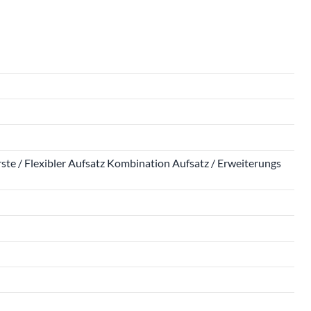
ste / Flexibler Aufsatz Kombination Aufsatz / Erweiterungs