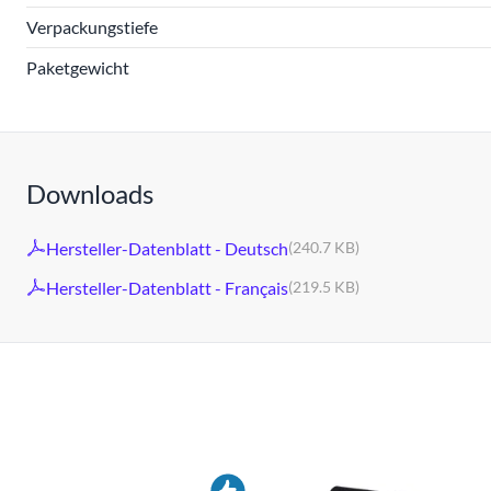
Verpackungstiefe
Paketgewicht
Downloads
Hersteller-Datenblatt - Deutsch
(240.7 KB)
Hersteller-Datenblatt - Français
(219.5 KB)