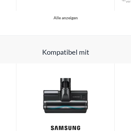
ver
Alle anzeigen
Kompatibel mit