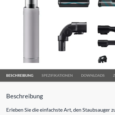
BESCHREIBUNG
SPEZIFIKATIONEN
DOWNLOADS
Beschreibung
Erleben Sie die einfachste Art, den Staubsauger z