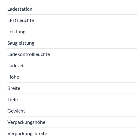
Ladestation
LED Leuchte
Leistung
Saugleistung
Ladekontrollleuchte
Ladezeit
Höhe
Breite
Tiefe
Gewicht
Verpackungshöhe
Verpackungsbreite