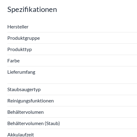
Spezifikationen
Hersteller
Produktgruppe
Produkttyp
Farbe
Lieferumfang
Staubsaugertyp
Reinigungsfunktionen
Behältervolumen
Behältervolumen (Staub)
Akkulaufzeit