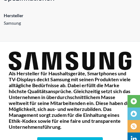
Hersteller
Samsung
Als Hersteller für Haushaltsgeräte, Smartphones und
TV-Displays deckt Samsung mit seinen Produkten viele
alltägliche Bedürfnisse ab. Dabei erfüllt die Marke
höchste Qualitätsansprüche. Gleichzeitig setzt sich das
Unternehmen in überdurchschnittlichem Masse
weltweit für seine Mitarbeitenden ein. Diese haben die
Möglichkeit, sich aus- und weiterzubilden. Das
Management sorgt zudem für die Einhaltung eines
Ethik-Kodex sowie für eine faire und transparente
Unternehmensführung.