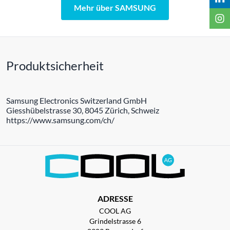
Mehr über SAMSUNG
Produktsicherheit
Samsung Electronics Switzerland GmbH
Giesshübelstrasse 30, 8045 Zürich, Schweiz
https://www.samsung.com/ch/
ADRESSE
COOL AG
Grindelstrasse 6