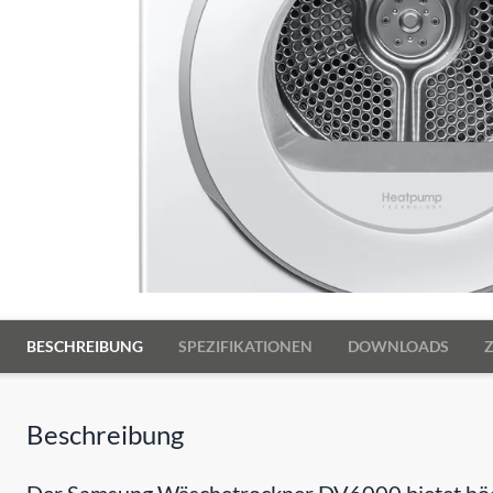
BESCHREIBUNG
SPEZIFIKATIONEN
DOWNLOADS
Beschreibung