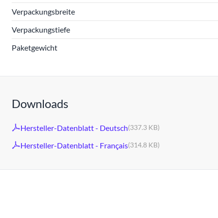
Verpackungsbreite
Verpackungstiefe
Paketgewicht
Downloads
Hersteller-Datenblatt - Deutsch
(337.3 KB)
Hersteller-Datenblatt - Français
(314.8 KB)