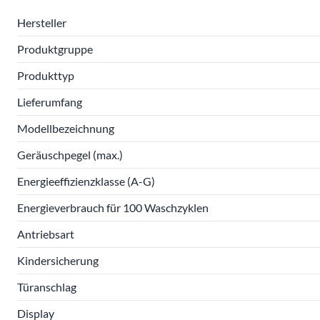
Hersteller
Produktgruppe
Produkttyp
Lieferumfang
Modellbezeichnung
Geräuschpegel (max.)
Energieeffizienzklasse (A-G)
Energieverbrauch für 100 Waschzyklen
Antriebsart
Kindersicherung
Türanschlag
Display