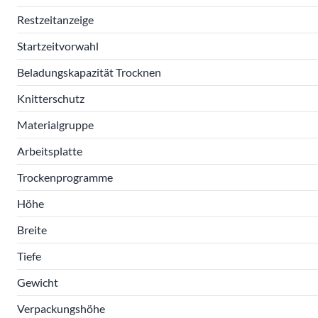
Restzeitanzeige
Startzeitvorwahl
Beladungskapazität Trocknen
Knitterschutz
Materialgruppe
Arbeitsplatte
Trockenprogramme
Höhe
Breite
Tiefe
Gewicht
Verpackungshöhe