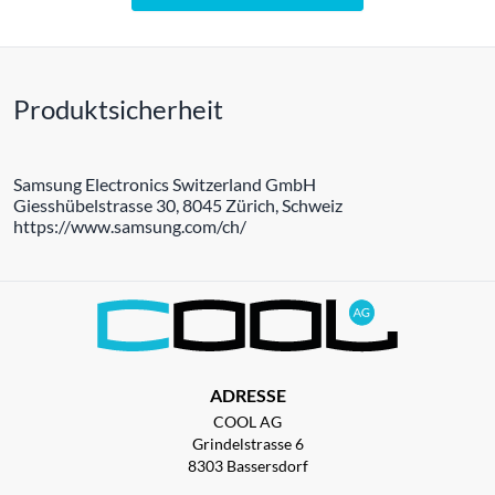
Produktsicherheit
Samsung Electronics Switzerland GmbH
Giesshübelstrasse 30, 8045 Zürich, Schweiz
https://www.samsung.com/ch/
ADRESSE
COOL AG
Grindelstrasse 6
8303 Bassersdorf