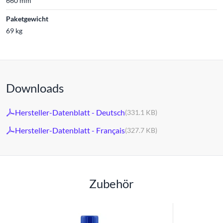
660 mm
Paketgewicht
69 kg
Downloads
Hersteller-Datenblatt - Deutsch
(331.1 KB)
Hersteller-Datenblatt - Français
(327.7 KB)
Zubehör