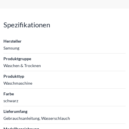
Spezifikationen
Hersteller
Samsung
Produktgruppe
Waschen & Trocknen
Produkttyp
Waschmaschine
Farbe
schwarz
Lieferumfang
Gebrauchsanleitung, Wasserschlauch
Modellbezeichnung