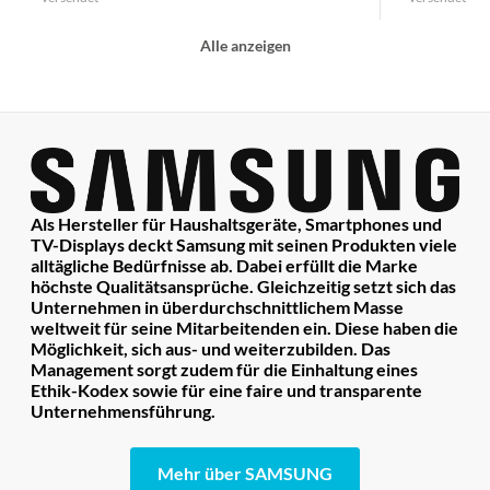
Alle anzeigen
Als Hersteller für Haushaltsgeräte, Smartphones und
TV-Displays deckt Samsung mit seinen Produkten viele
alltägliche Bedürfnisse ab. Dabei erfüllt die Marke
höchste Qualitätsansprüche. Gleichzeitig setzt sich das
Unternehmen in überdurchschnittlichem Masse
weltweit für seine Mitarbeitenden ein. Diese haben die
Möglichkeit, sich aus- und weiterzubilden. Das
Management sorgt zudem für die Einhaltung eines
Ethik-Kodex sowie für eine faire und transparente
Unternehmensführung.
Mehr über SAMSUNG