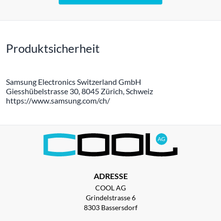
Produktsicherheit
Samsung Electronics Switzerland GmbH
Giesshübelstrasse 30, 8045 Zürich, Schweiz
https://www.samsung.com/ch/
ADRESSE
COOL AG
Grindelstrasse 6
8303 Bassersdorf