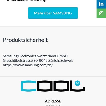
Mehr über SAMSUNG
Produktsicherheit
Samsung Electronics Switzerland GmbH
Giesshübelstrasse 30, 8045 Zürich, Schweiz
https://www.samsung.com/ch/
ADRESSE