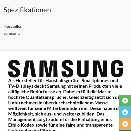
Spezifikationen
Hersteller
Samsung
Als Hersteller für Haushaltsgeräte, Smartphones und
TV-Displays deckt Samsung mit seinen Produkten viele
alltägliche Bedürfnisse ab. Dabei erfüllt die Marke
höchste Qualitätsansprüche. Gleichzeitig setzt sich das
Unternehmen in überdurchschnittlichem Masse
weltweit für seine Mitarbeitenden ein. Diese haben die
Möglichkeit, sich aus- und weiterzubilden. Das
Management sorgt zudem für die Einhaltung eines
Ethik-Kodex sowie für eine faire und transparente
Unternehmensführung.