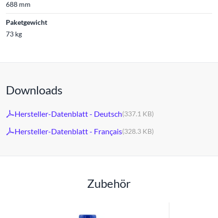
688 mm
Paketgewicht
73 kg
Downloads
Hersteller-Datenblatt - Deutsch
(337.1 KB)
Hersteller-Datenblatt - Français
(328.3 KB)
Zubehör