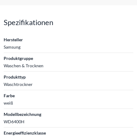
Spezifikationen
Hersteller
Samsung
Produktgruppe
Waschen & Trocknen
Produkttyp
Waschtrockner
Farbe
weiß
Modellbezeichnung
WD6400H
Energieeffizienzklasse