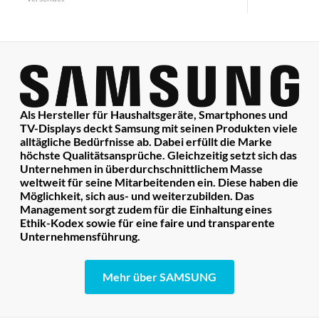
Als Hersteller für Haushaltsgeräte, Smartphones und
TV-Displays deckt Samsung mit seinen Produkten viele
alltägliche Bedürfnisse ab. Dabei erfüllt die Marke
höchste Qualitätsansprüche. Gleichzeitig setzt sich das
Unternehmen in überdurchschnittlichem Masse
weltweit für seine Mitarbeitenden ein. Diese haben die
Möglichkeit, sich aus- und weiterzubilden. Das
Management sorgt zudem für die Einhaltung eines
Ethik-Kodex sowie für eine faire und transparente
Unternehmensführung.
Mehr über SAMSUNG