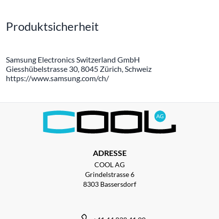
Produktsicherheit
Samsung Electronics Switzerland GmbH
Giesshübelstrasse 30, 8045 Zürich, Schweiz
https://www.samsung.com/ch/
ADRESSE
COOL AG
Grindelstrasse 6
8303 Bassersdorf