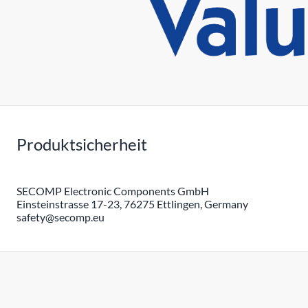
Produktsicherheit
SECOMP Electronic Components GmbH
Einsteinstrasse 17-23, 76275 Ettlingen, Germany
safety@secomp.eu