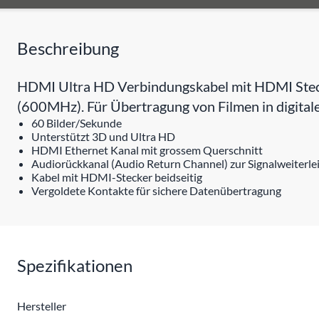
Beschreibung
HDMI Ultra HD Verbindungskabel mit HDMI Stecke
(600MHz). Für Übertragung von Filmen in digita
60 Bilder/Sekunde
Unterstützt 3D und Ultra HD
HDMI Ethernet Kanal mit grossem Querschnitt
Audiorückkanal (Audio Return Channel) zur Signalweiterl
Kabel mit HDMI-Stecker beidseitig
Vergoldete Kontakte für sichere Datenübertragung
Spezifikationen
Hersteller