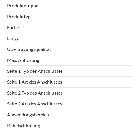
Produktgruppe
Produkttyp
Farbe
Länge
Übertragungsqualität
Max. Auflösung
Seite 1 Typ des Anschlusses
Seite 1 Art des Anschlusses
Seite 2 Typ des Anschlusses
Seite 2 Art des Anschlusses
Anwendungsbereich
Kabelschirmung