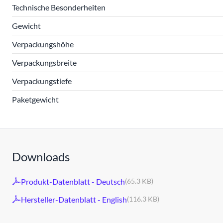
Technische Besonderheiten
Gewicht
Verpackungshöhe
Verpackungsbreite
Verpackungstiefe
Paketgewicht
Downloads
Produkt-Datenblatt - Deutsch
(65.3 KB)
Hersteller-Datenblatt - English
(116.3 KB)