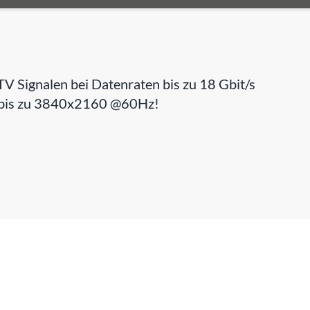
 Signalen bei Datenraten bis zu 18 Gbit/s
on bis zu 3840x2160 @60Hz!