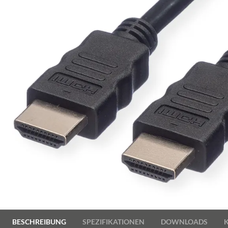
BESCHREIBUNG
SPEZIFIKATIONEN
DOWNLOADS