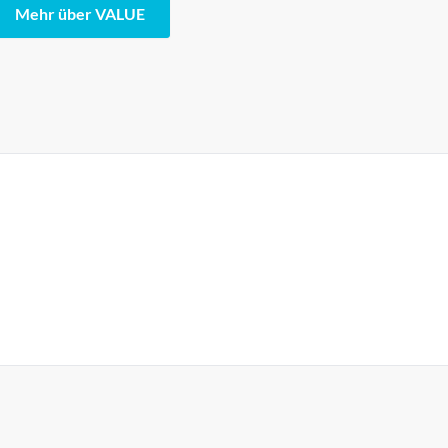
Mehr über VALUE