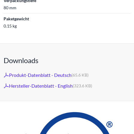
Verpackungstiefe
80 mm
Paketgewicht
0.15 kg
Downloads
Produkt-Datenblatt - Deutsch
(65.6 KB)
Hersteller-Datenblatt - English
(323.6 KB)