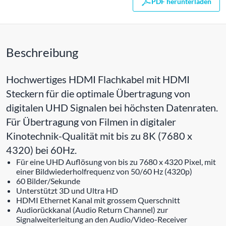
PDF herunterladen
Beschreibung
Hochwertiges HDMI Flachkabel mit HDMI
Steckern für die optimale Übertragung von
digitalen UHD Signalen bei höchsten Datenraten.
Für Übertragung von Filmen in digitaler
Kinotechnik-Qualität mit bis zu 8K (7680 x
4320) bei 60Hz.
Für eine UHD Auflösung von bis zu 7680 x 4320 Pixel, mit
einer Bildwiederholfrequenz von 50/60 Hz (4320p)
60 Bilder/Sekunde
Unterstützt 3D und Ultra HD
HDMI Ethernet Kanal mit grossem Querschnitt
Audiorückkanal (Audio Return Channel) zur
Signalweiterleitung an den Audio/Video-Receiver