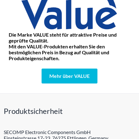
Die Marke VALUE steht für attraktive Preise und
geprüfte Qualität.
Mit den VALUE-Produkten erhalten Sie den
bestmöglichen Preis in Bezug auf Qualität und
Produkteigenschaften.
Mehr über VALUE
Produktsicherheit
SECOMP Electronic Components GmbH
Einsteinstrasse 17-23, 76275 Ettlingen, Germany