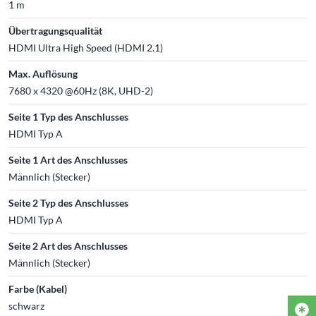
1 m
Übertragungsqualität
HDMI Ultra High Speed (HDMI 2.1)
Max. Auflösung
7680 x 4320 @60Hz (8K, UHD-2)
Seite 1 Typ des Anschlusses
HDMI Typ A
Seite 1 Art des Anschlusses
Männlich (Stecker)
Seite 2 Typ des Anschlusses
HDMI Typ A
Seite 2 Art des Anschlusses
Männlich (Stecker)
Farbe (Kabel)
schwarz