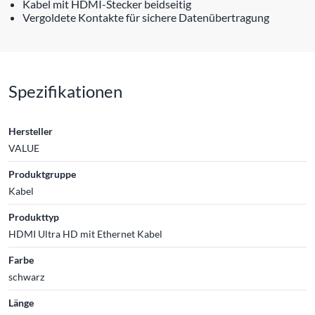
Kabel mit HDMI-Stecker beidseitig
Vergoldete Kontakte für sichere Datenübertragung
Spezifikationen
Hersteller
VALUE
Produktgruppe
Kabel
Produkttyp
HDMI Ultra HD mit Ethernet Kabel
Farbe
schwarz
Länge