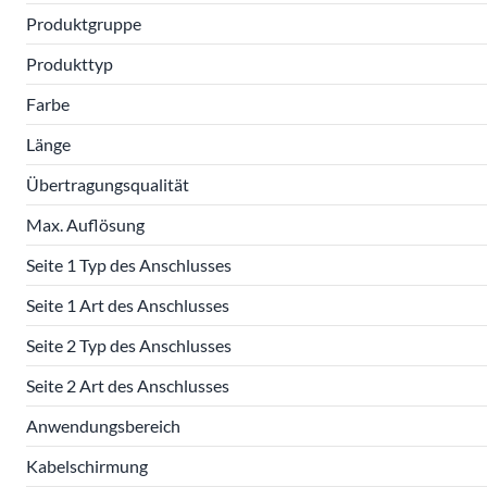
Produktgruppe
Produkttyp
Farbe
Länge
Übertragungsqualität
Max. Auflösung
Seite 1 Typ des Anschlusses
Seite 1 Art des Anschlusses
Seite 2 Typ des Anschlusses
Seite 2 Art des Anschlusses
Anwendungsbereich
Kabelschirmung