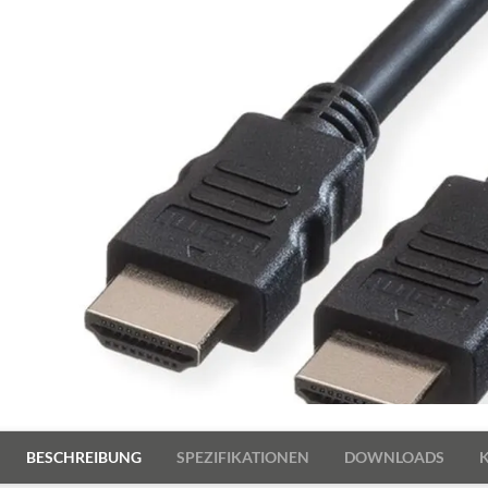
BESCHREIBUNG
SPEZIFIKATIONEN
DOWNLOADS