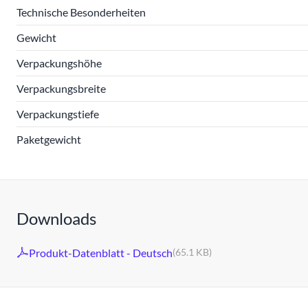
Technische Besonderheiten
Gewicht
Verpackungshöhe
Verpackungsbreite
Verpackungstiefe
Paketgewicht
Downloads
Produkt-Datenblatt - Deutsch
(65.1 KB)