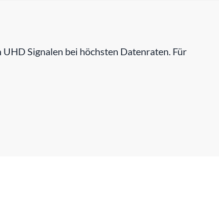
 UHD Signalen bei höchsten Datenraten. Für